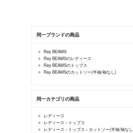
同一ブランドの商品
Ray BEAMS
Ray BEAMSのレディース
Ray BEAMSのトップス
Ray BEAMSのカットソー(半袖/袖なし)
同一カテゴリの商品
レディース
レディース
›
トップス
レディース
›
トップス
›
カットソー(半袖/袖なし