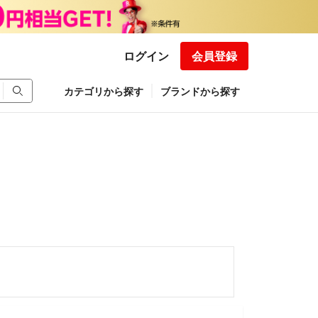
ログイン
会員登録
カテゴリから探す
ブランドから探す