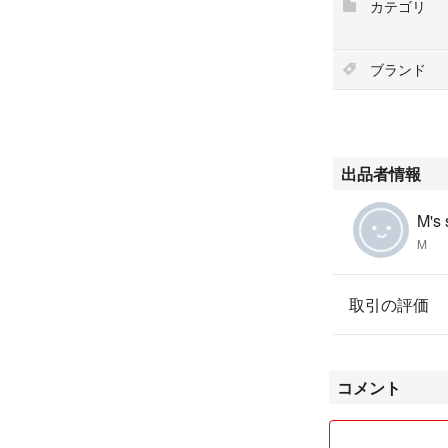
カテゴリ
ブランド
出品者情報
M's
M
取引の評価
コメント