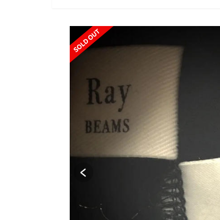
SOLD OUT