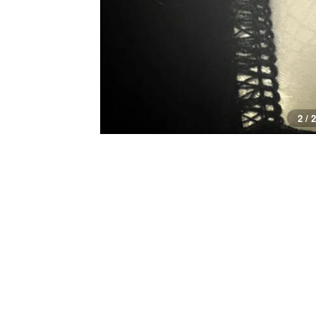
1 / 2