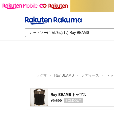
ラクマ
Ray BEAMS
レディース
トッ
Ray BEAMS トップス
¥2,300
SOLDOUT