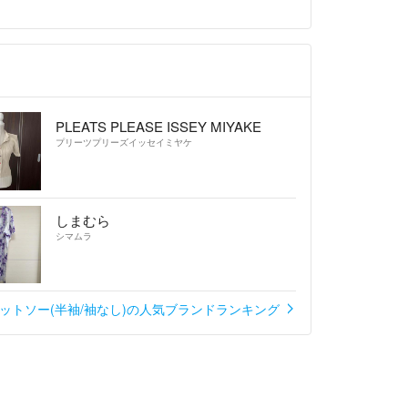
PLEATS PLEASE ISSEY MIYAKE
プリーツプリーズイッセイミヤケ
しまむら
シマムラ
ットソー(半袖/袖なし)の人気ブランドランキング