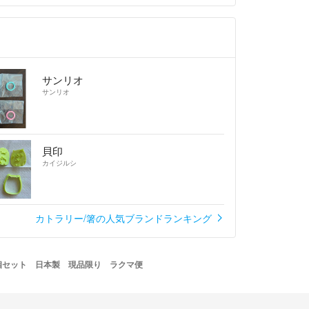
為、ご購入者様宅以外への配送はいたしておりませ
応、気持ちの良いお取引が出来るよう心掛けておりま
サンリオ
サンリオ
貝印
カイジルシ
カトラリー/箸の人気ブランドランキング
個セット 日本製 現品限り ラクマ便