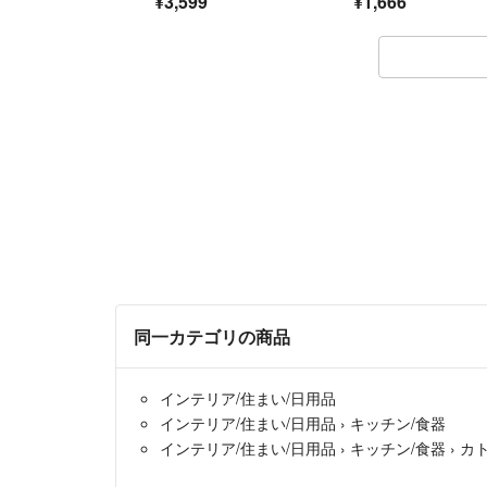
¥3,599
¥1,666
同一カテゴリの商品
インテリア/住まい/日用品
インテリア/住まい/日用品
›
キッチン/食器
インテリア/住まい/日用品
›
キッチン/食器
›
カ