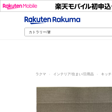
ラクマ
インテリア/住まい/日用品
キッチ