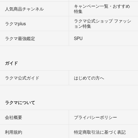
キャンペーン一覧・おすすめ
人気商品チャンネル
特集
ラクマ公式ショップ ファッシ
ラクマplus
ョン特集
ラクマ最強鑑定
SPU
ガイド
ラクマ公式ガイド
はじめての方へ
ラクマについて
会社概要
プライバシーポリシー
利用規約
特定商取引法に基づく表記