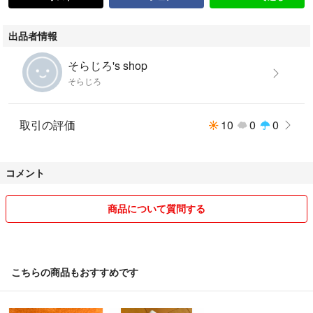
出品者情報
そらじろ's shop
そらじろ
取引の評価
10
0
0
コメント
商品について質問する
こちらの商品もおすすめです