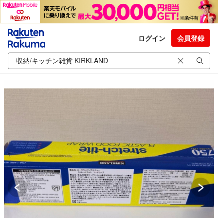
ログイン
会員登録