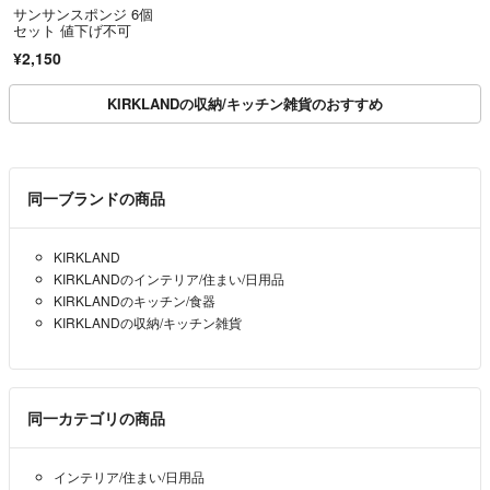
サンサンスポンジ 6個
セット 値下げ不可
¥2,150
KIRKLANDの収納/キッチン雑貨のおすすめ
同一ブランドの商品
KIRKLAND
KIRKLANDのインテリア/住まい/日用品
KIRKLANDのキッチン/食器
KIRKLANDの収納/キッチン雑貨
同一カテゴリの商品
インテリア/住まい/日用品