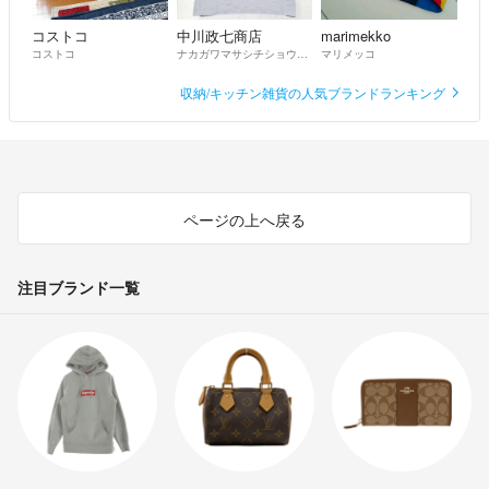
コストコ
中川政七商店
marimekko
コストコ
ナカガワマサシチショウテン
マリメッコ
収納/キッチン雑貨の人気ブランドランキング
ページの上へ戻る
注目ブランド一覧