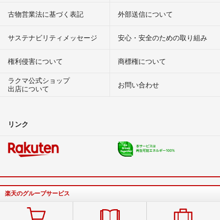
古物営業法に基づく表記
外部送信について
サステナビリティメッセージ
安心・安全のための取り組み
権利侵害について
商標権について
ラクマ公式ショップ
お問い合わせ
出店について
リンク
楽天のグループサービス