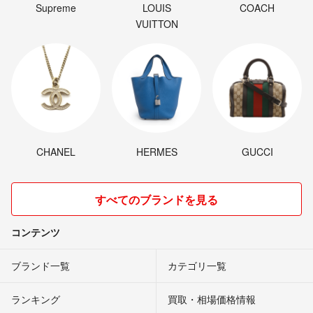
Supreme
LOUIS
COACH
VUITTON
CHANEL
HERMES
GUCCI
すべてのブランドを見る
コンテンツ
ブランド一覧
カテゴリ一覧
ランキング
買取・相場価格情報