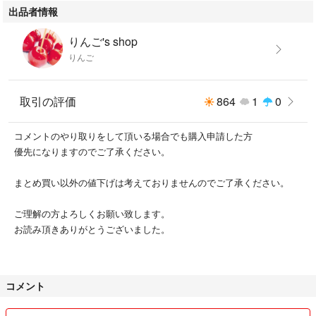
出品者情報
りんご's shop
りんご
取引の評価
864
1
0
コメントのやり取りをして頂いる場合でも購入申請した方
優先になりますのでご了承ください。
まとめ買い以外の値下げは考えておりませんのでご了承ください。
ご理解の方よろしくお願い致します。
お読み頂きありがとうございました。
コメント