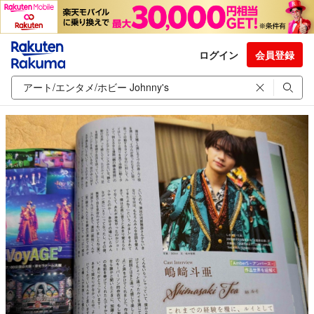
ログイン
会員登録