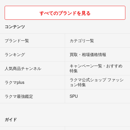
すべてのブランドを見る
コンテンツ
ブランド一覧
カテゴリ一覧
ランキング
買取・相場価格情報
キャンペーン一覧・おすすめ
人気商品チャンネル
特集
ラクマ公式ショップ ファッシ
ラクマplus
ョン特集
ラクマ最強鑑定
SPU
ガイド