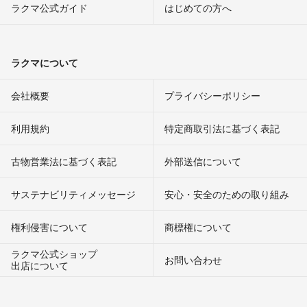
ラクマ公式ガイド
はじめての方へ
ラクマについて
会社概要
プライバシーポリシー
利用規約
特定商取引法に基づく表記
古物営業法に基づく表記
外部送信について
サステナビリティメッセージ
安心・安全のための取り組み
権利侵害について
商標権について
ラクマ公式ショップ
お問い合わせ
出店について