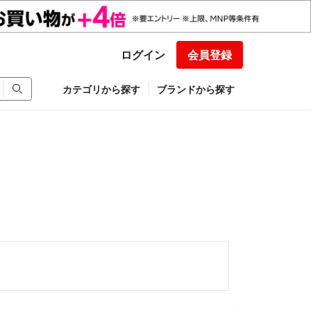
ログイン
会員登録
カテゴリから探す
ブランドから探す