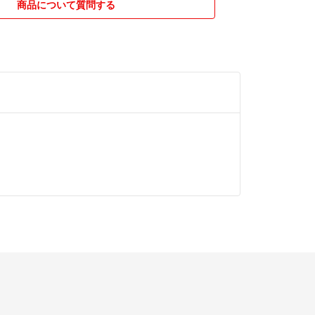
商品について質問する