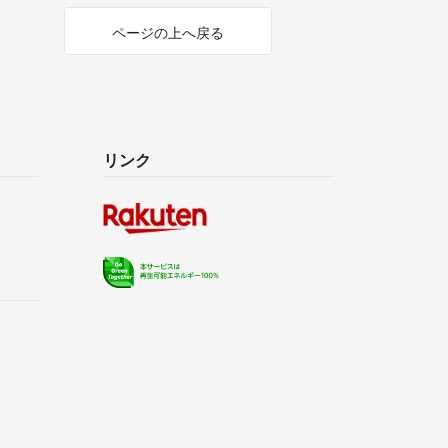
ページの上へ戻る
リンク