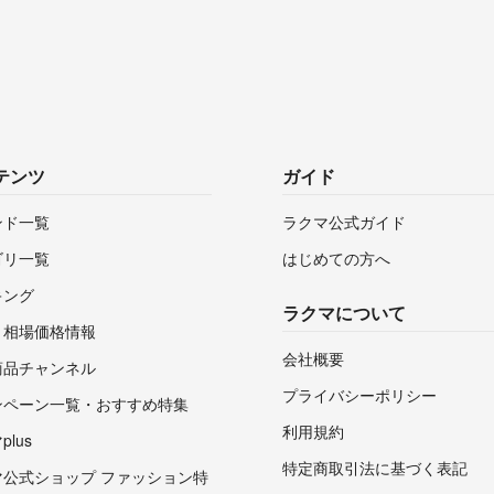
テンツ
ガイド
ンド一覧
ラクマ公式ガイド
ゴリ一覧
はじめての方へ
キング
ラクマについて
・相場価格情報
会社概要
商品チャンネル
プライバシーポリシー
ンペーン一覧・おすすめ特集
利用規約
lus
特定商取引法に基づく表記
マ公式ショップ ファッション特