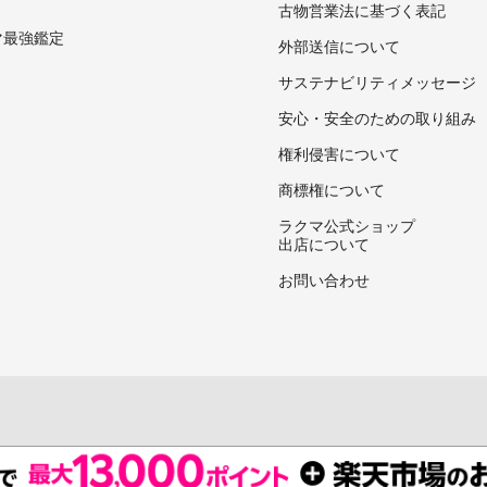
古物営業法に基づく表記
マ最強鑑定
外部送信について
サステナビリティメッセージ
安心・安全のための取り組み
権利侵害について
商標権について
ラクマ公式ショップ
出店について
お問い合わせ