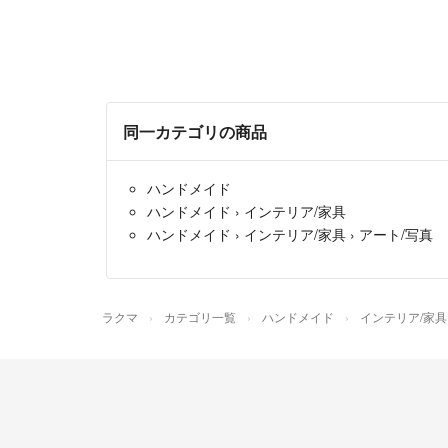
同一カテゴリの商品
ハンドメイド
ハンドメイド
›
インテリア/家具
ハンドメイド
›
インテリア/家具
›
アート/写真
ラクマ
カテゴリ一覧
ハンドメイド
インテリア/家具