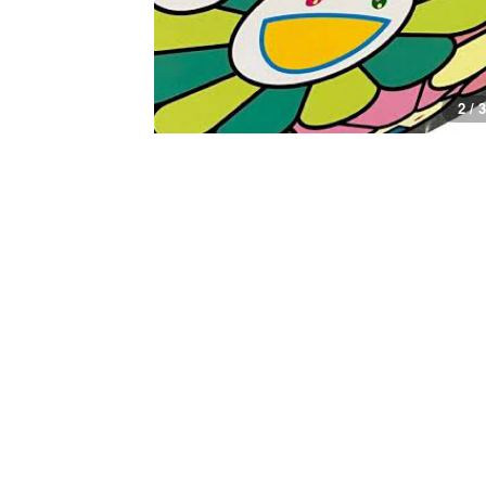
3 / 3