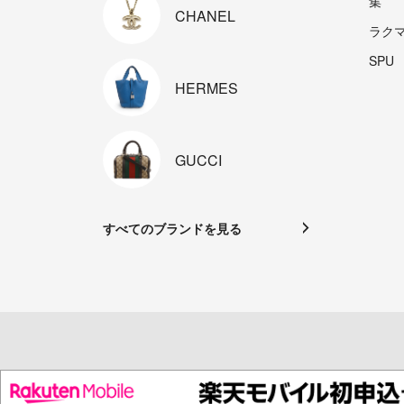
集
CHANEL
ラク
SPU
HERMES
GUCCI
すべてのブランドを見る