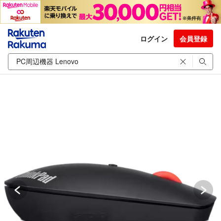
ログイン
会員登録