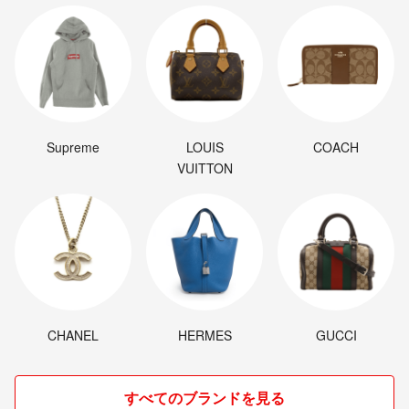
Supreme
LOUIS
COACH
VUITTON
CHANEL
HERMES
GUCCI
すべてのブランドを見る