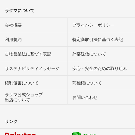
ラクマについて
会社概要
プライバシーポリシー
利用規約
特定商取引法に基づく表記
古物営業法に基づく表記
外部送信について
サステナビリティメッセージ
安心・安全のための取り組み
権利侵害について
商標権について
ラクマ公式ショップ
お問い合わせ
出店について
リンク