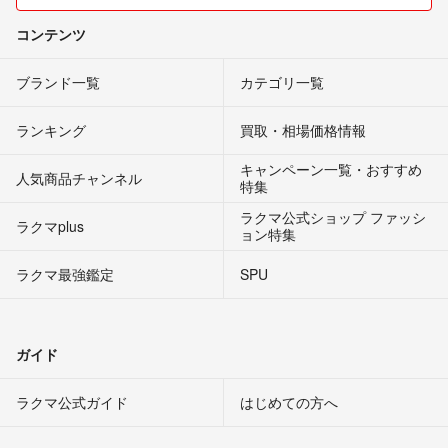
コンテンツ
ブランド一覧
カテゴリ一覧
ランキング
買取・相場価格情報
キャンペーン一覧・おすすめ
人気商品チャンネル
特集
ラクマ公式ショップ ファッシ
ラクマplus
ョン特集
ラクマ最強鑑定
SPU
ガイド
ラクマ公式ガイド
はじめての方へ