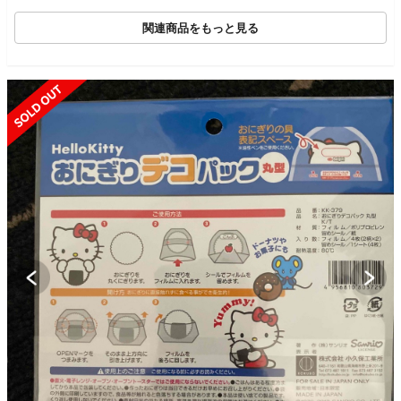
関連商品をもっと見る
SOLD OUT