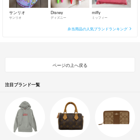
サンリオ
Disney
miffy
サンリオ
ディズニー
ミッフィー
弁当用品の人気ブランドランキング
ページの上へ戻る
注目ブランド一覧