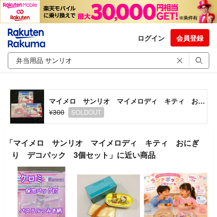
ログイン
会員登録
マイメロ サンリオ マイメロディ キティ おにぎり デコパック 3個セット
¥300
SOLDOUT
「マイメロ サンリオ マイメロディ キティ おにぎ
り デコパック 3個セット」に近い商品