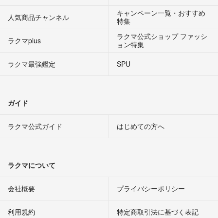
キャンペーン一覧・おすすめ
人気商品チャンネル
特集
ラクマ公式ショップ ファッシ
ラクマplus
ョン特集
ラクマ最強鑑定
SPU
ガイド
ラクマ公式ガイド
はじめての方へ
ラクマについて
会社概要
プライバシーポリシー
利用規約
特定商取引法に基づく表記