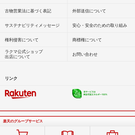
古物営業法に基づく表記
外部送信について
サステナビリティメッセージ
安心・安全のための取り組み
権利侵害について
商標権について
ラクマ公式ショップ
お問い合わせ
出店について
リンク
楽天のグループサービス