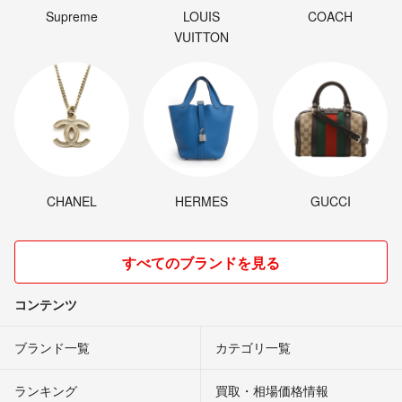
Supreme
LOUIS
COACH
VUITTON
CHANEL
HERMES
GUCCI
すべてのブランドを見る
コンテンツ
ブランド一覧
カテゴリ一覧
ランキング
買取・相場価格情報