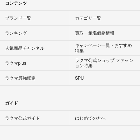
コンテンツ
ブランド一覧
カテゴリ一覧
ランキング
買取・相場価格情報
キャンペーン一覧・おすすめ
人気商品チャンネル
特集
ラクマ公式ショップ ファッシ
ラクマplus
ョン特集
ラクマ最強鑑定
SPU
ガイド
ラクマ公式ガイド
はじめての方へ