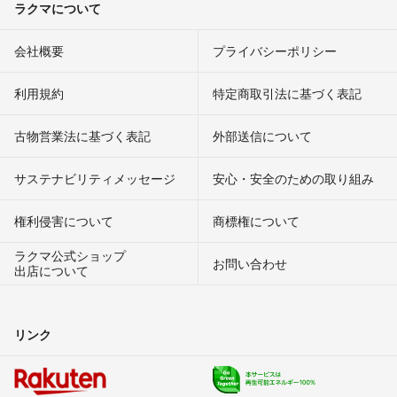
ラクマについて
会社概要
プライバシーポリシー
利用規約
特定商取引法に基づく表記
古物営業法に基づく表記
外部送信について
サステナビリティメッセージ
安心・安全のための取り組み
権利侵害について
商標権について
ラクマ公式ショップ
お問い合わせ
出店について
リンク