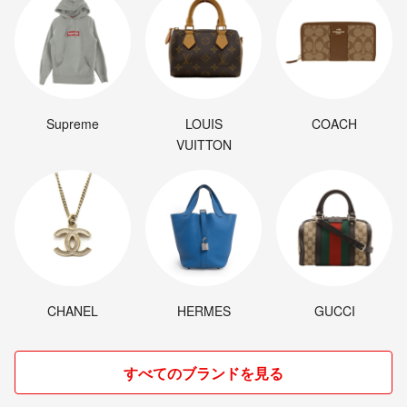
Supreme
LOUIS
COACH
VUITTON
CHANEL
HERMES
GUCCI
すべてのブランドを見る