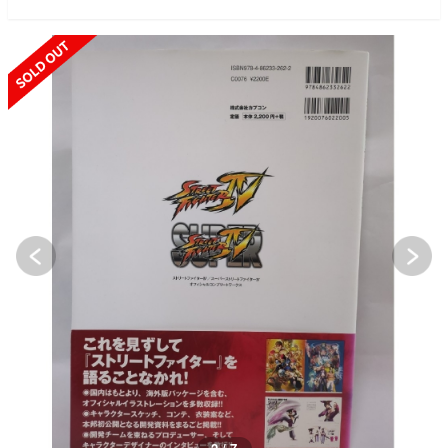
SOLD OUT