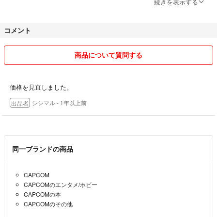
続きを表示する
よろしくお願いいたします。
コメント
商品について質問する
価格を見直しました。
シシマル
- 1年以上前
出品者
同一ブランドの商品
CAPCOM
CAPCOMのエンタメ/ホビー
CAPCOMの本
CAPCOMのその他