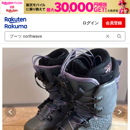
ログイン
会員登録