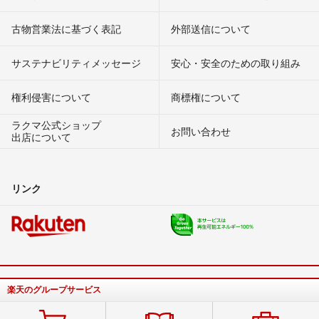
古物営業法に基づく表記
外部送信について
サステナビリティメッセージ
安心・安全のための取り組み
権利侵害について
商標権について
ラクマ公式ショップ
お問い合わせ
出店について
リンク
楽天のグループサービス