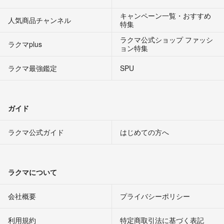
キャンペーン一覧・おすすめ
人気商品チャンネル
特集
ラクマ公式ショップ ファッシ
ラクマplus
ョン特集
ラクマ最強鑑定
SPU
ガイド
ラクマ公式ガイド
はじめての方へ
ラクマについて
会社概要
プライバシーポリシー
利用規約
特定商取引法に基づく表記