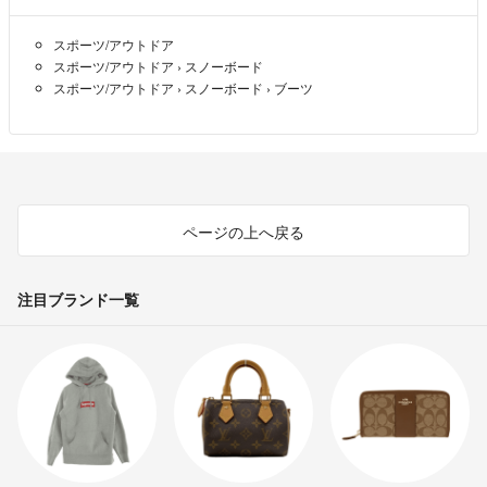
スポーツ/アウトドア
スポーツ/アウトドア
›
スノーボード
スポーツ/アウトドア
›
スノーボード
›
ブーツ
ページの上へ戻る
注目ブランド一覧