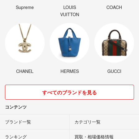
Supreme
LOUIS
COACH
VUITTON
CHANEL
HERMES
GUCCI
すべてのブランドを見る
コンテンツ
ブランド一覧
カテゴリ一覧
ランキング
買取・相場価格情報