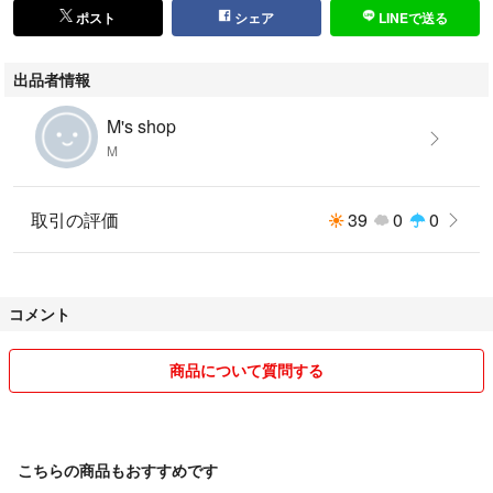
ポスト
シェア
LINEで送る
出品者情報
M's shop
M
取引の評価
39
0
0
コメント
商品について質問する
こちらの商品もおすすめです