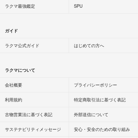
ラクマ最強鑑定
SPU
ガイド
ラクマ公式ガイド
はじめての方へ
ラクマについて
会社概要
プライバシーポリシー
利用規約
特定商取引法に基づく表記
古物営業法に基づく表記
外部送信について
サステナビリティメッセージ
安心・安全のための取り組み