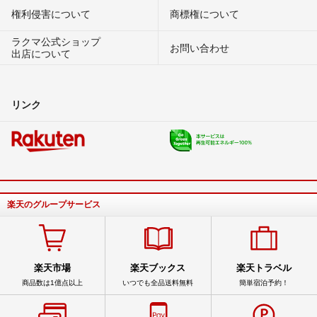
権利侵害について
商標権について
ラクマ公式ショップ
お問い合わせ
出店について
リンク
楽天のグループサービス
楽天市場
楽天ブックス
楽天トラベル
商品数は1億点以上
いつでも全品送料無料
簡単宿泊予約！