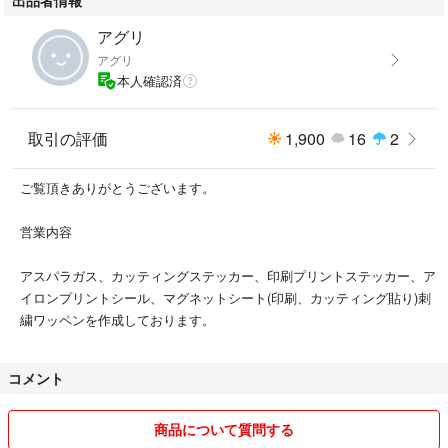
アグリ
アグリ
本人確認済
取引の評価
1,900
16
2
ご覧頂きありがとうございます。
営業内容
アスパラガス、カッティングステッカー、印刷プリントステッカー、ア
イロンプリントシール、マグネットシート(印刷、カッティング貼り)刺
繍ワッペンを作成しております。
コメント
商品について質問する