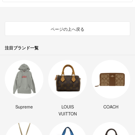
ページの上へ戻る
注目ブランド一覧
Supreme
LOUIS
COACH
VUITTON