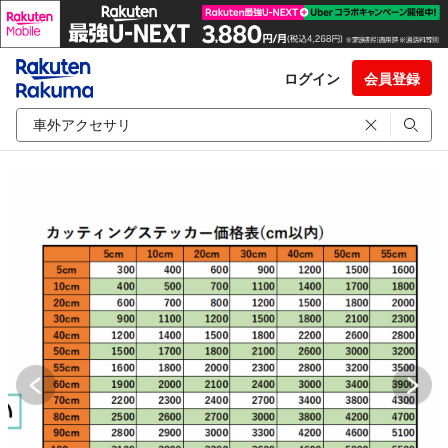
ログイン
会員登録