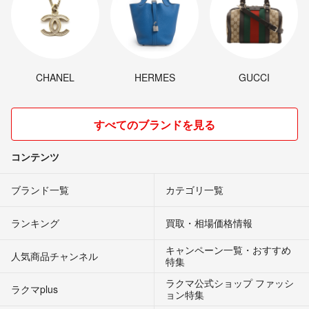
CHANEL
HERMES
GUCCI
すべてのブランドを見る
コンテンツ
ブランド一覧
カテゴリ一覧
ランキング
買取・相場価格情報
キャンペーン一覧・おすすめ
人気商品チャンネル
特集
ラクマ公式ショップ ファッシ
ラクマplus
ョン特集