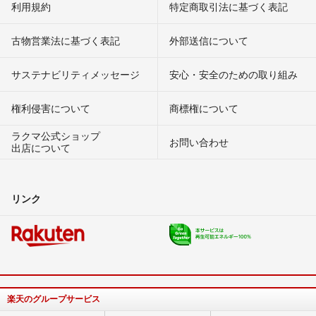
利用規約
特定商取引法に基づく表記
古物営業法に基づく表記
外部送信について
サステナビリティメッセージ
安心・安全のための取り組み
権利侵害について
商標権について
ラクマ公式ショップ
お問い合わせ
出店について
リンク
楽天のグループサービス