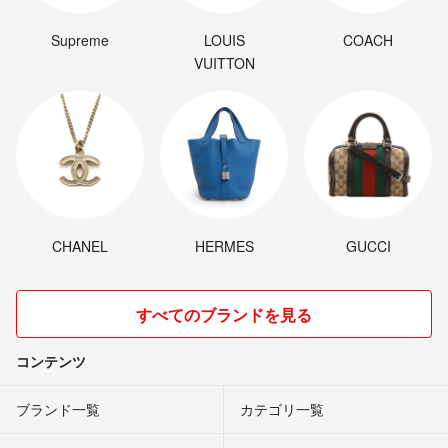
Supreme
LOUIS
COACH
VUITTON
CHANEL
HERMES
GUCCI
すべてのブランドを見る
コンテンツ
ブランド一覧
カテゴリ一覧