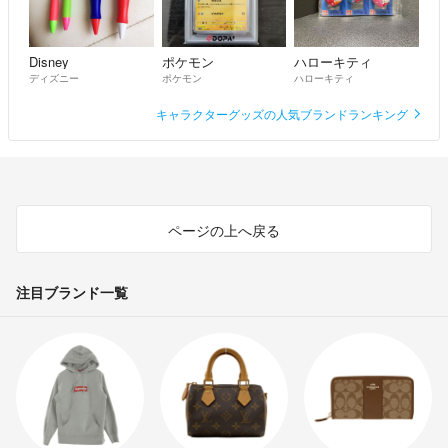
Disney
ポケモン
ハローキティ
ディズニー
ポケモン
ハローキティ
キャラクターグッズの人気ブランドランキング
ページの上へ戻る
注目ブランド一覧