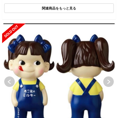
関連商品をもっと見る
SOLD OUT