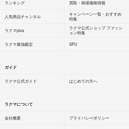
ランキング
買取・相場価格情報
キャンペーン一覧・おすすめ
人気商品チャンネル
特集
ラクマ公式ショップ ファッシ
ラクマplus
ョン特集
ラクマ最強鑑定
SPU
ガイド
ラクマ公式ガイド
はじめての方へ
ラクマについて
会社概要
プライバシーポリシー