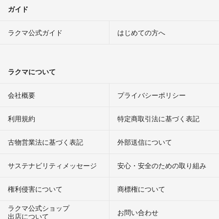
ガイド
ラクマ公式ガイド
はじめての方へ
ラクマについて
会社概要
プライバシーポリシー
利用規約
特定商取引法に基づく表記
古物営業法に基づく表記
外部送信について
サステナビリティメッセージ
安心・安全のための取り組み
権利侵害について
商標権について
ラクマ公式ショップ
お問い合わせ
出店について