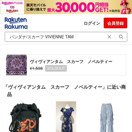
ログイン
会員登録
ヴィヴィアンタム スカーフ ノベルティー
¥1,598
SOLDOUT
「ヴィヴィアンタム スカーフ ノベルティー」に近い商
品