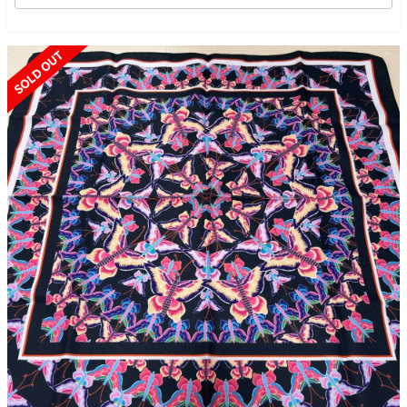
SOLD OUT