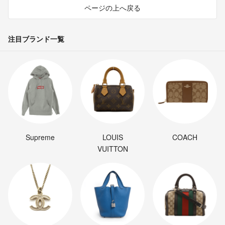
ページの上へ戻る
注目ブランド一覧
Supreme
LOUIS
COACH
VUITTON