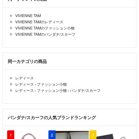
VIVIENNE TAM
VIVIENNE TAMのレディース
VIVIENNE TAMのファッション小物
VIVIENNE TAMのバンダナ/スカーフ
同一カテゴリの商品
レディース
レディース
›
ファッション小物
レディース
›
ファッション小物
›
バンダナ/スカーフ
バンダナ/スカーフの人気ブランドランキング
1
2
3