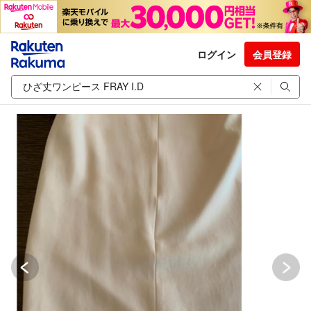
ログイン
会員登録