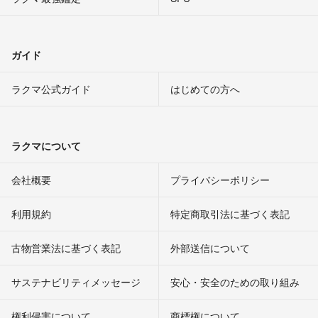
ガイド
ラクマ公式ガイド
はじめての方へ
ラクマについて
会社概要
プライバシーポリシー
利用規約
特定商取引法に基づく表記
古物営業法に基づく表記
外部送信について
サステナビリティメッセージ
安心・安全のための取り組み
権利侵害について
商標権について