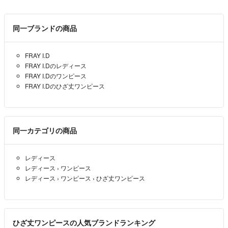
同一ブランドの商品
FRAY I.D
FRAY I.Dのレディース
FRAY I.Dのワンピース
FRAY I.Dのひざ丈ワンピース
同一カテゴリの商品
レディース
レディース
›
ワンピース
レディース
›
ワンピース
›
ひざ丈ワンピース
ひざ丈ワンピースの人気ブランドランキング