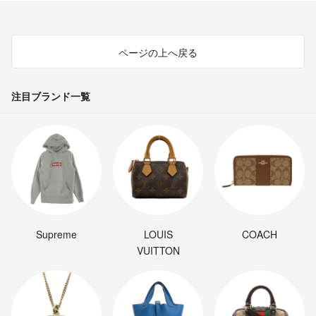
ページの上へ戻る
注目ブランド一覧
Supreme
LOUIS
COACH
VUITTON