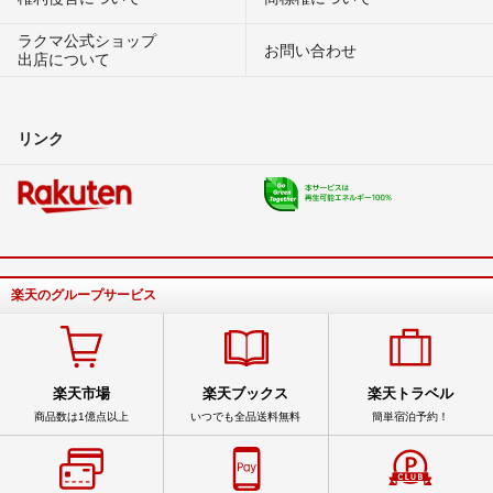
ラクマ公式ショップ
お問い合わせ
出店について
リンク
楽天のグループサービス
楽天市場
楽天ブックス
楽天トラベル
商品数は1億点以上
いつでも全品送料無料
簡単宿泊予約！