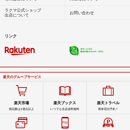
ラクマ公式ショップ
お問い合わせ
出店について
リンク
楽天のグループサービス
楽天市場
楽天ブックス
楽天トラベル
商品数は1億点以上
いつでも全品送料無料
簡単宿泊予約！