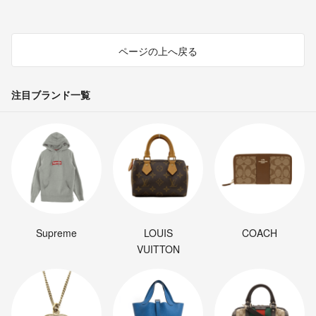
ページの上へ戻る
注目ブランド一覧
Supreme
LOUIS
COACH
VUITTON