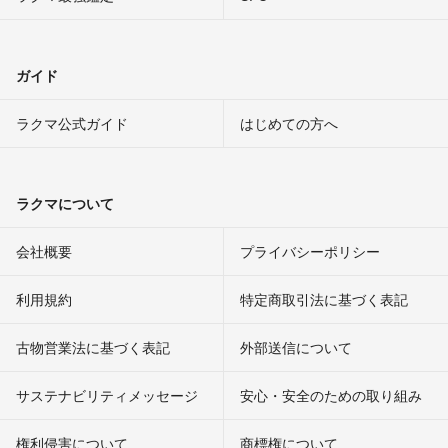
ガイド
ラクマ公式ガイド
はじめての方へ
ラクマについて
会社概要
プライバシーポリシー
利用規約
特定商取引法に基づく表記
古物営業法に基づく表記
外部送信について
サステナビリティメッセージ
安心・安全のための取り組み
権利侵害について
商標権について