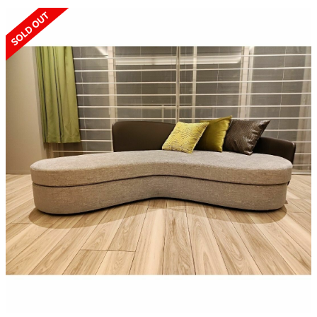
SOLD OUT