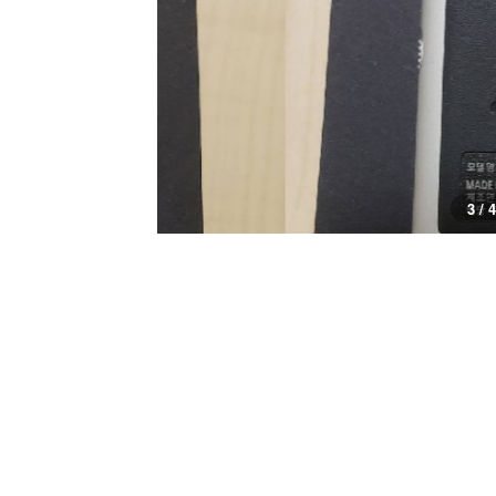
3 / 4