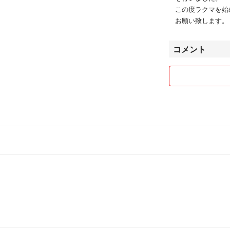
この度ラクマを始
お願い致します。
コメント