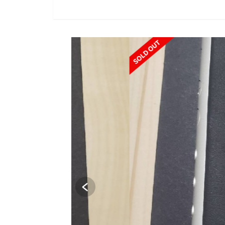
SOLD OUT