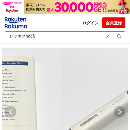
ログイン
会員登録