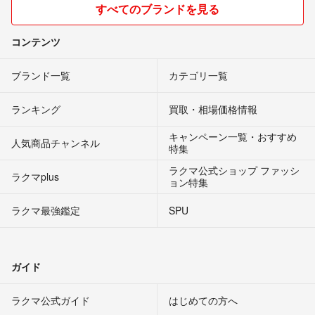
すべてのブランドを見る
コンテンツ
ブランド一覧
カテゴリ一覧
ランキング
買取・相場価格情報
キャンペーン一覧・おすすめ
人気商品チャンネル
特集
ラクマ公式ショップ ファッシ
ラクマplus
ョン特集
ラクマ最強鑑定
SPU
ガイド
ラクマ公式ガイド
はじめての方へ