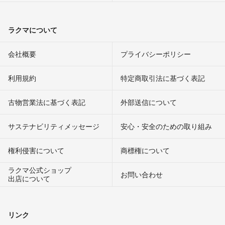
ラクマについて
会社概要
プライバシーポリシー
利用規約
特定商取引法に基づく表記
古物営業法に基づく表記
外部送信について
サステナビリティメッセージ
安心・安全のための取り組み
権利侵害について
商標権について
ラクマ公式ショップ
お問い合わせ
出店について
リンク