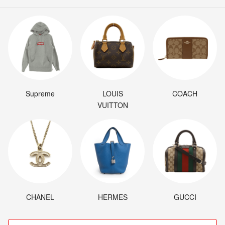
Supreme
LOUIS
COACH
VUITTON
CHANEL
HERMES
GUCCI