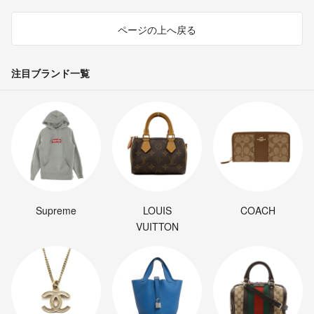
ページの上へ戻る
注目ブランド一覧
Supreme
LOUIS
COACH
VUITTON