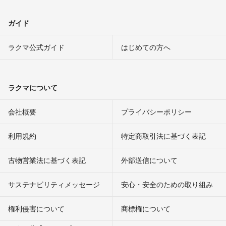
ガイド
ラクマ公式ガイド
はじめての方へ
ラクマについて
会社概要
プライバシーポリシー
利用規約
特定商取引法に基づく表記
古物営業法に基づく表記
外部送信について
サステナビリティメッセージ
安心・安全のための取り組み
権利侵害について
商標権について