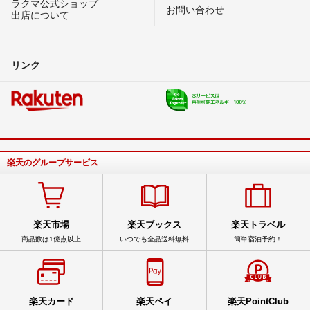
ラクマ公式ショップ
お問い合わせ
出店について
リンク
楽天のグループサービス
楽天市場
楽天ブックス
楽天トラベル
商品数は1億点以上
いつでも全品送料無料
簡単宿泊予約！
楽天カード
楽天ペイ
楽天PointClub