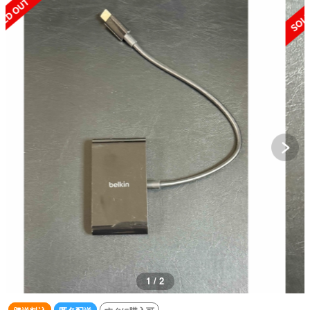
SOLD OUT
1 / 2