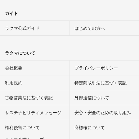
ガイド
ラクマ公式ガイド
はじめての方へ
ラクマについて
会社概要
プライバシーポリシー
利用規約
特定商取引法に基づく表記
古物営業法に基づく表記
外部送信について
サステナビリティメッセージ
安心・安全のための取り組み
権利侵害について
商標権について