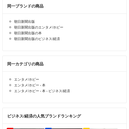
同一ブランドの商品
朝日新聞出版
朝日新聞出版のエンタメ/ホビー
朝日新聞出版の本
朝日新聞出版のビジネス/経済
同一カテゴリの商品
エンタメ/ホビー
エンタメ/ホビー
›
本
エンタメ/ホビー
›
本
›
ビジネス/経済
ビジネス/経済の人気ブランドランキング