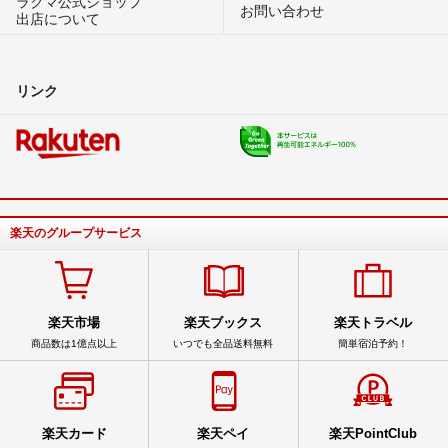
ラクマ公式ショップ
お問い合わせ
出店について
リンク
楽天のグループサービス
楽天市場
楽天ブックス
楽天トラベル
商品数は1億点以上
いつでも全品送料無料
簡単宿泊予約！
楽天カード
楽天ペイ
楽天PointClub