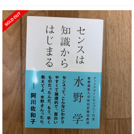
SOLD OUT