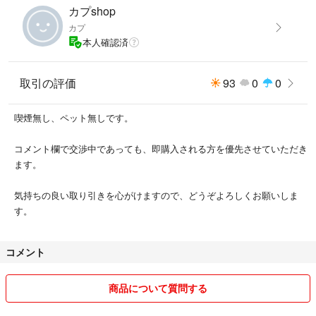
カプshop
カプ
本人確認済
取引の評価
93
0
0
喫煙無し、ペット無しです。
コメント欄で交渉中であっても、即購入される方を優先させていただき
ます。
気持ちの良い取り引きを心がけますので、どうぞよろしくお願いしま
す。
コメント
商品について質問する