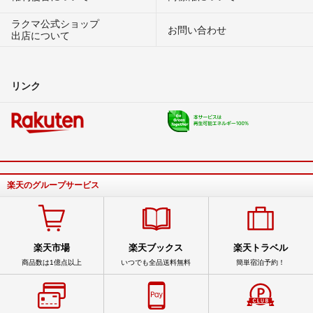
ラクマ公式ショップ
お問い合わせ
出店について
リンク
楽天のグループサービス
楽天市場
楽天ブックス
楽天トラベル
商品数は1億点以上
いつでも全品送料無料
簡単宿泊予約！