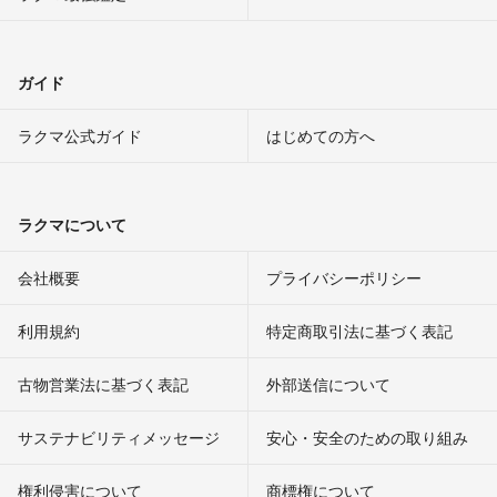
ガイド
ラクマ公式ガイド
はじめての方へ
ラクマについて
会社概要
プライバシーポリシー
利用規約
特定商取引法に基づく表記
古物営業法に基づく表記
外部送信について
サステナビリティメッセージ
安心・安全のための取り組み
権利侵害について
商標権について