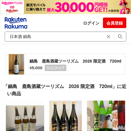
ログイン
会員登録
鍋島 鹿島酒蔵ツーリズム 2026 限定酒 720ml
¥5,000
SOLDOUT
「鍋島 鹿島酒蔵ツーリズム 2026 限定酒 720ml」に近
い商品