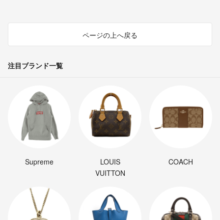
ページの上へ戻る
注目ブランド一覧
Supreme
LOUIS
COACH
VUITTON