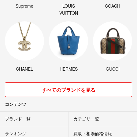
Supreme
LOUIS
COACH
VUITTON
CHANEL
HERMES
GUCCI
すべてのブランドを見る
コンテンツ
ブランド一覧
カテゴリ一覧
ランキング
買取・相場価格情報