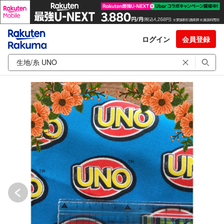
ログイン
会員登録