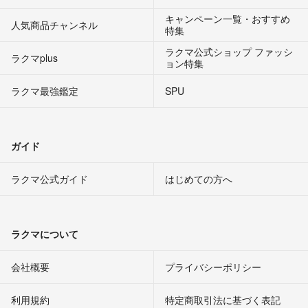
キャンペーン一覧・おすすめ
人気商品チャンネル
特集
ラクマ公式ショップ ファッシ
ラクマplus
ョン特集
ラクマ最強鑑定
SPU
ガイド
ラクマ公式ガイド
はじめての方へ
ラクマについて
会社概要
プライバシーポリシー
利用規約
特定商取引法に基づく表記