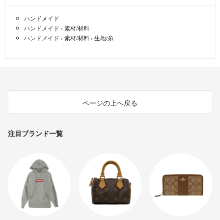
ハンドメイド
ハンドメイド
›
素材/材料
ハンドメイド
›
素材/材料
›
生地/糸
ページの上へ戻る
注目ブランド一覧