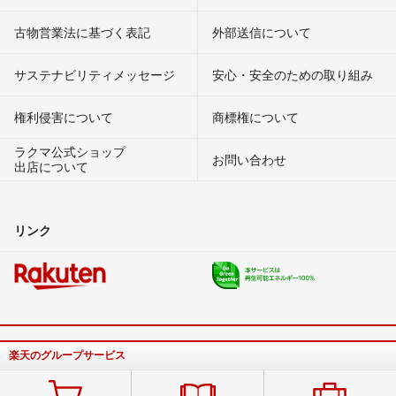
古物営業法に基づく表記
外部送信について
サステナビリティメッセージ
安心・安全のための取り組み
権利侵害について
商標権について
ラクマ公式ショップ
お問い合わせ
出店について
リンク
楽天のグループサービス