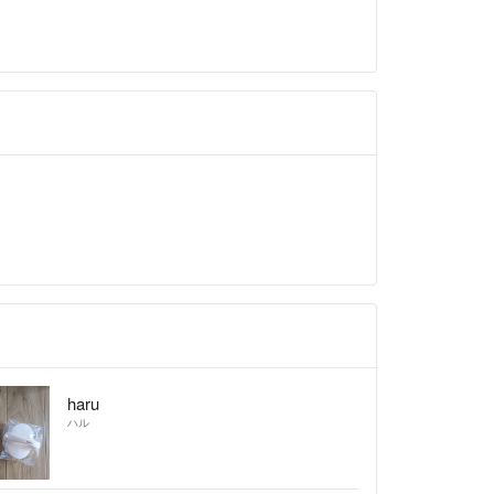
haru
ハル