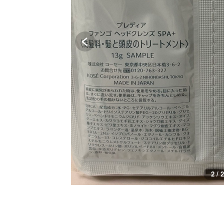
2 / 2