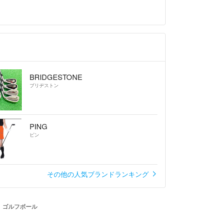
BRIDGESTONE
ブリヂストン
PING
ピン
その他の人気ブランドランキング
 ゴルフボール