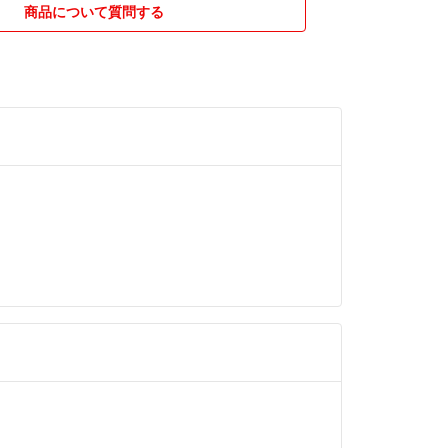
商品について質問する