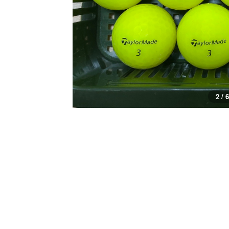
3 / 6