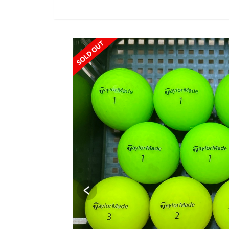
SOLD OUT