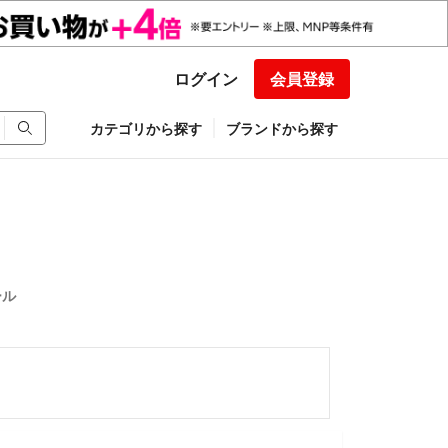
ログイン
会員登録
カテゴリから探す
ブランドから探す
ール