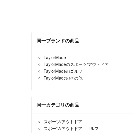
同一ブランドの商品
TaylorMade
TaylorMadeのスポーツ/アウトドア
TaylorMadeのゴルフ
TaylorMadeのその他
同一カテゴリの商品
スポーツ/アウトドア
スポーツ/アウトドア
›
ゴルフ