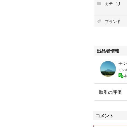
カテゴリ
ブランド
出品者情報
モン
モン
取引の評価
コメント