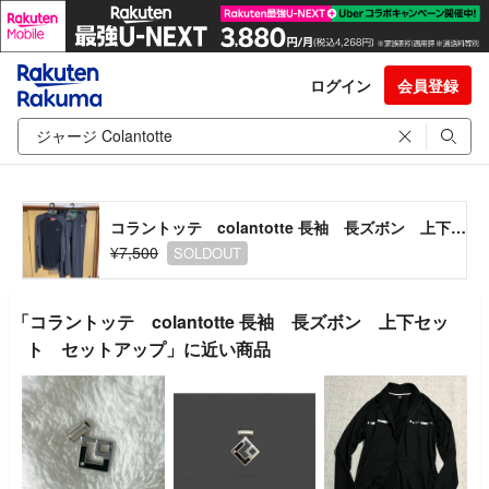
ログイン
会員登録
コラントッテ colantotte 長袖 長ズボン 上下セット セットアップ
¥7,500
SOLDOUT
「コラントッテ colantotte 長袖 長ズボン 上下セッ
ト セットアップ」に近い商品