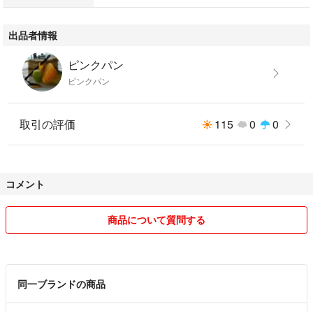
出品者情報
ピンクパン
ピンクパン
取引の評価
115
0
0
コメント
商品について質問する
同一ブランドの商品