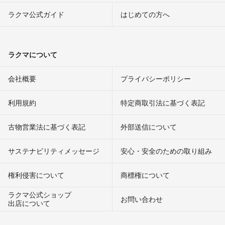
ラクマ公式ガイド
はじめての方へ
ラクマについて
会社概要
プライバシーポリシー
利用規約
特定商取引法に基づく表記
古物営業法に基づく表記
外部送信について
サステナビリティメッセージ
安心・安全のための取り組み
権利侵害について
商標権について
ラクマ公式ショップ
お問い合わせ
出店について