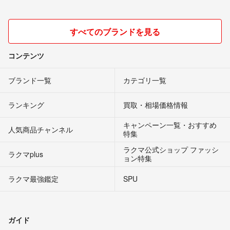
すべてのブランドを見る
コンテンツ
ブランド一覧
カテゴリ一覧
ランキング
買取・相場価格情報
キャンペーン一覧・おすすめ
人気商品チャンネル
特集
ラクマ公式ショップ ファッシ
ラクマplus
ョン特集
ラクマ最強鑑定
SPU
ガイド