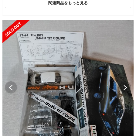
関連商品をもっと見る
SOLD OUT