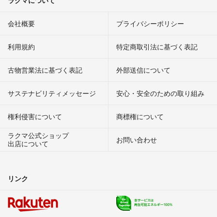
ラクマについて
会社概要
プライバシーポリシー
利用規約
特定商取引法に基づく表記
古物営業法に基づく表記
外部送信について
サステナビリティメッセージ
安心・安全のための取り組み
権利侵害について
商標権について
ラクマ公式ショップ
お問い合わせ
出店について
リンク