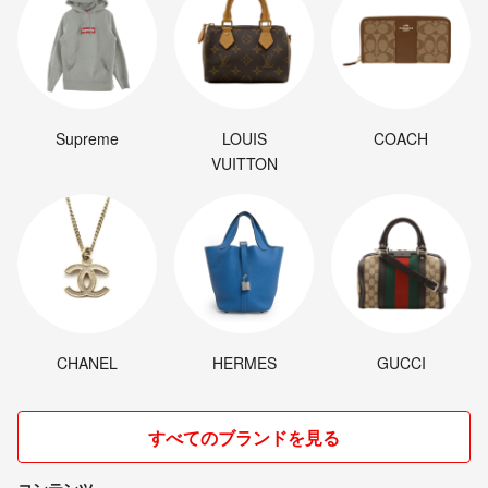
Supreme
LOUIS
COACH
VUITTON
CHANEL
HERMES
GUCCI
すべてのブランドを見る