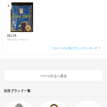
4
DELTA
デルタフォーセット
フルーツの人気ブランドランキング
ページの上へ戻る
注目ブランド一覧