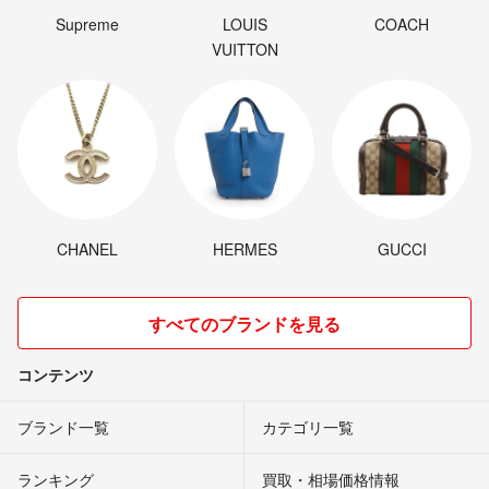
Supreme
LOUIS
COACH
VUITTON
CHANEL
HERMES
GUCCI
すべてのブランドを見る
コンテンツ
ブランド一覧
カテゴリ一覧
ランキング
買取・相場価格情報