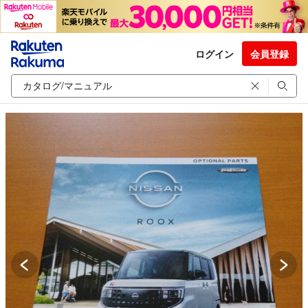
ログイン
会員登録