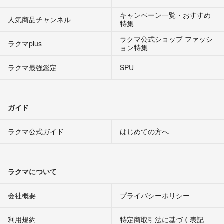
キャンペーン一覧・おすすめ
人気商品チャンネル
特集
ラクマ公式ショップ ファッシ
ラクマplus
ョン特集
ラクマ最強鑑定
SPU
ガイド
ラクマ公式ガイド
はじめての方へ
ラクマについて
会社概要
プライバシーポリシー
利用規約
特定商取引法に基づく表記