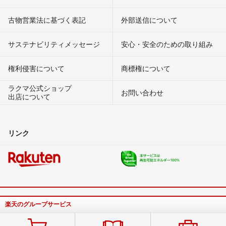
古物営業法に基づく表記
外部送信について
サステナビリティメッセージ
安心・安全のための取り組み
権利侵害について
商標権について
ラクマ公式ショップ
お問い合わせ
出店について
リンク
楽天のグループサービス