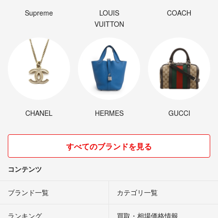
Supreme
LOUIS
COACH
VUITTON
CHANEL
HERMES
GUCCI
すべてのブランドを見る
コンテンツ
ブランド一覧
カテゴリ一覧
ランキング
買取・相場価格情報