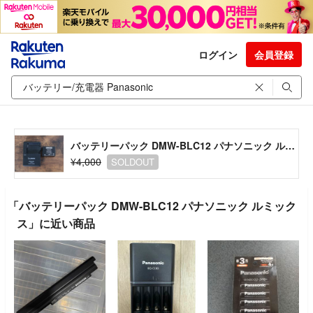
ログイン
会員登録
バッテリーパック DMW-BLC12 パナソニック ルミックス
¥4,000
SOLDOUT
「バッテリーパック DMW-BLC12 パナソニック ルミック
ス」に近い商品