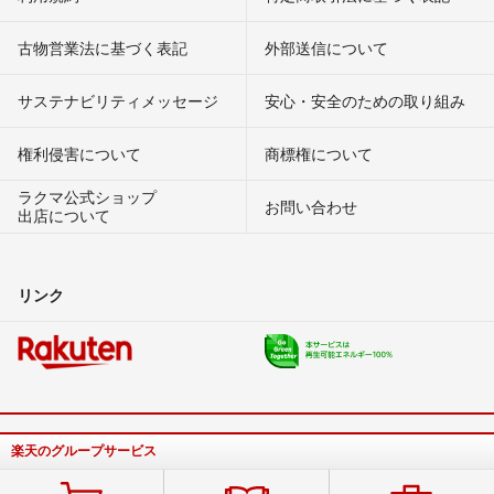
古物営業法に基づく表記
外部送信について
サステナビリティメッセージ
安心・安全のための取り組み
権利侵害について
商標権について
ラクマ公式ショップ
お問い合わせ
出店について
リンク
楽天のグループサービス