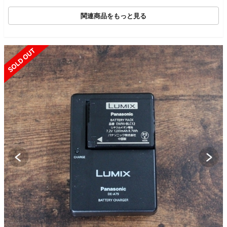
関連商品をもっと見る
SOLD OUT