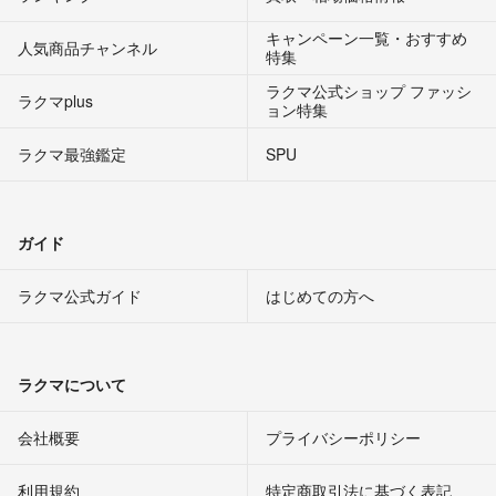
キャンペーン一覧・おすすめ
人気商品チャンネル
特集
ラクマ公式ショップ ファッシ
ラクマplus
ョン特集
ラクマ最強鑑定
SPU
ガイド
ラクマ公式ガイド
はじめての方へ
ラクマについて
会社概要
プライバシーポリシー
利用規約
特定商取引法に基づく表記