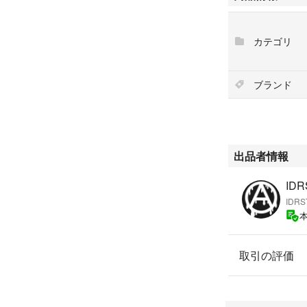
カテゴリ
ブランド
出品者情報
IDR
IDRS
取引の評価