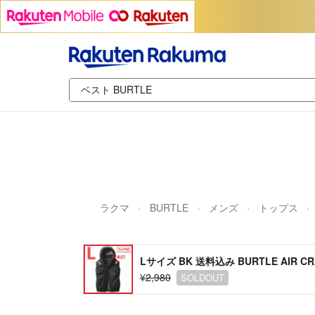
ラクマ
BURTLE
メンズ
トップス
Lサイズ BK 送料込み BURTLE AIR C
¥2,980
SOLDOUT