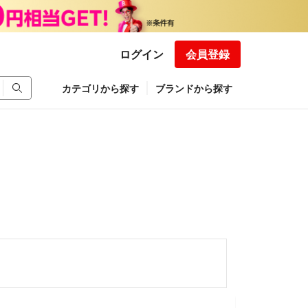
ログイン
会員登録
カテゴリから探す
ブランドから探す