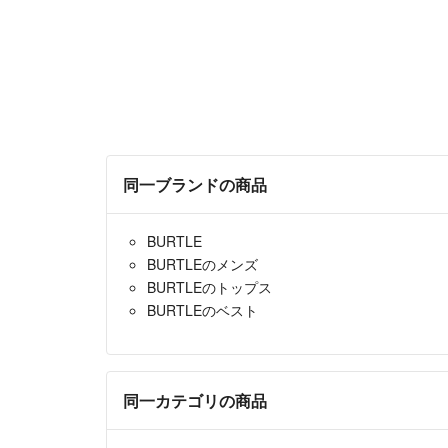
同一ブランドの商品
BURTLE
BURTLEのメンズ
BURTLEのトップス
BURTLEのベスト
同一カテゴリの商品