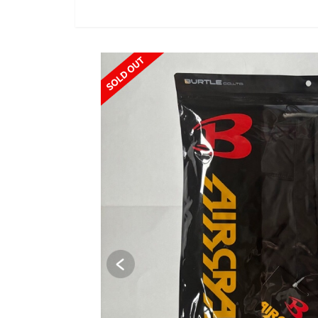
SOLD OUT