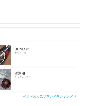
DUNLOP
ダンロップ
空調服
クウチョウフク
ベストの人気ブランドランキング