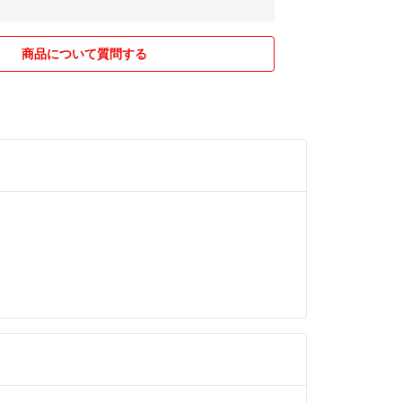
商品について質問する