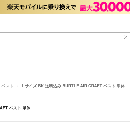
ベスト
Lサイズ BK 送料込み BURTLE AIR CRAFT ベスト 単体
RAFT ベスト 単体