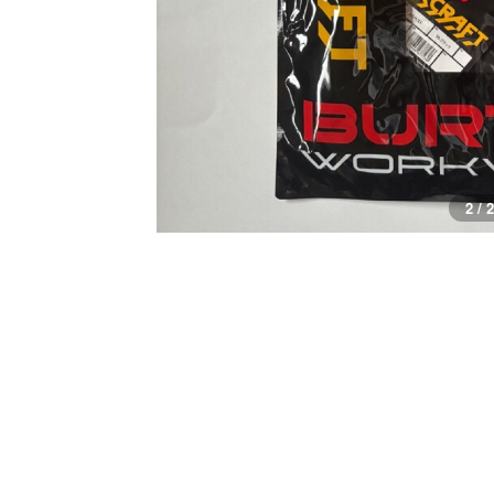
1 / 2