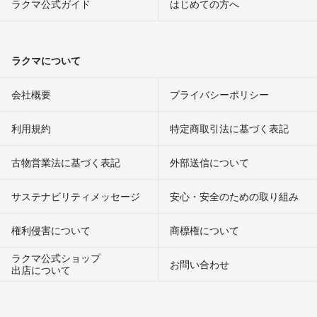
ラクマ公式ガイド
はじめての方へ
ラクマについて
会社概要
プライバシーポリシー
利用規約
特定商取引法に基づく表記
古物営業法に基づく表記
外部送信について
サステナビリティメッセージ
安心・安全のための取り組み
権利侵害について
商標権について
ラクマ公式ショップ
お問い合わせ
出店について