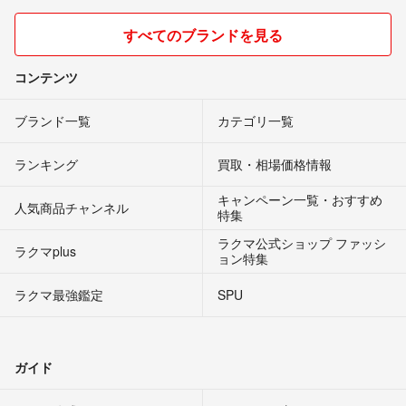
すべてのブランドを見る
コンテンツ
ブランド一覧
カテゴリ一覧
ランキング
買取・相場価格情報
キャンペーン一覧・おすすめ
人気商品チャンネル
特集
ラクマ公式ショップ ファッシ
ラクマplus
ョン特集
ラクマ最強鑑定
SPU
ガイド