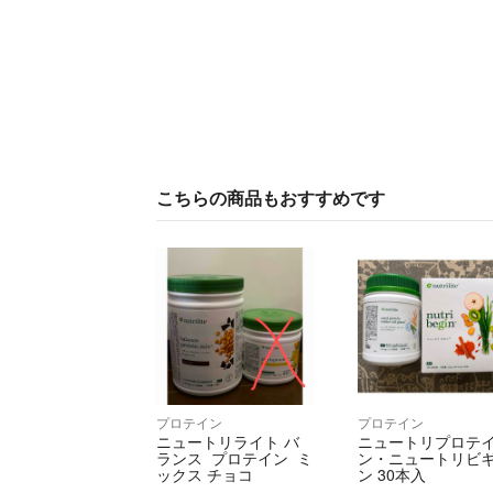
こちらの商品もおすすめです
プロテイン
プロテイン
ニュートリライト バ
ニュートリプロテ
ランス プロテイン ミ
ン・ニュートリビ
ックス チョコ
ン 30本入