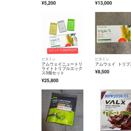
¥5,200
¥13,000
ビタミン
ビタミン
アムウェイニュートリ
アムウェイ トリプ
ライトトリプルエック
¥8,500
ス3個セット
¥25,800