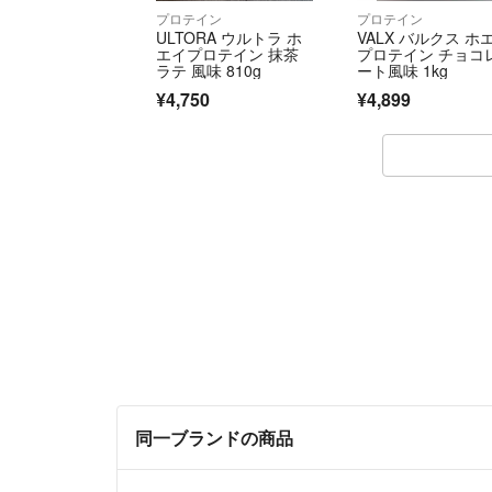
プロテイン
プロテイン
ULTORA ウルトラ ホ
VALX バルクス ホ
エイプロテイン 抹茶
プロテイン チョコ
ラテ 風味 810g
ート風味 1kg
¥4,750
¥4,899
同一ブランドの商品