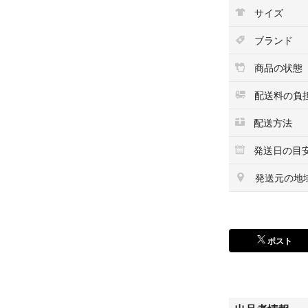
サイズ
ブランド
商品の状態
配送料の負
配送方法
発送日の目
発送元の地
ポスト