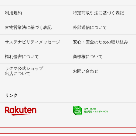
利用規約
特定商取引法に基づく表記
古物営業法に基づく表記
外部送信について
サステナビリティメッセージ
安心・安全のための取り組み
権利侵害について
商標権について
ラクマ公式ショップ
お問い合わせ
出店について
リンク