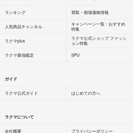
ランキング
買取・相場価格情報
キャンペーン一覧・おすすめ
人気商品チャンネル
特集
ラクマ公式ショップ ファッシ
ラクマplus
ョン特集
ラクマ最強鑑定
SPU
ガイド
ラクマ公式ガイド
はじめての方へ
ラクマについて
会社概要
プライバシーポリシー