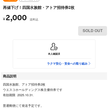
再値下げ！四国水族館・アトア招待券2枚
2,000
¥
送料込
SOLD OUT
本人確認済
ラクマ安心・安全への取り組み
商品説明
四国水族館、アトア招待券2枚
ウエスコホールディングス株主優待券です
有効期限 2025.10.31.
普通郵便にて発送予定です。