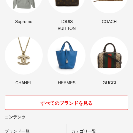
Supreme
LOUIS
COACH
VUITTON
CHANEL
HERMES
GUCCI
すべてのブランドを見る
コンテンツ
ブランド一覧
カテゴリ一覧