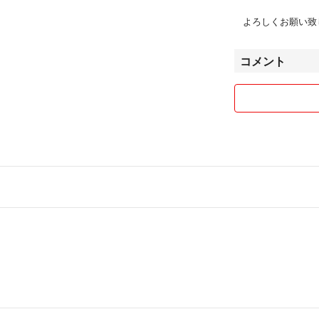
よろしくお願い致
コメント