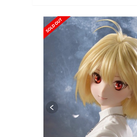
SOLD OUT