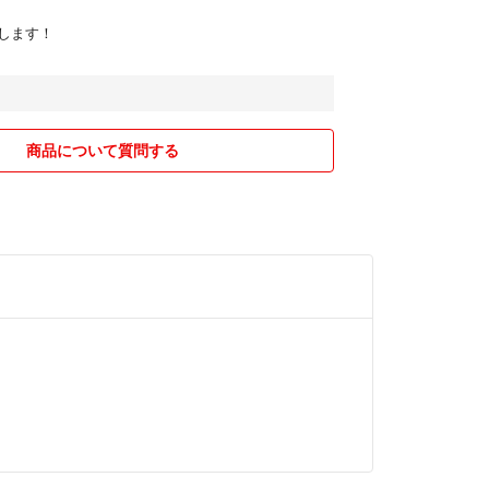
します！
商品について質問する