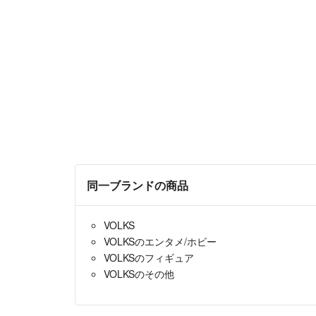
同一ブランドの商品
VOLKS
VOLKSのエンタメ/ホビー
VOLKSのフィギュア
VOLKSのその他