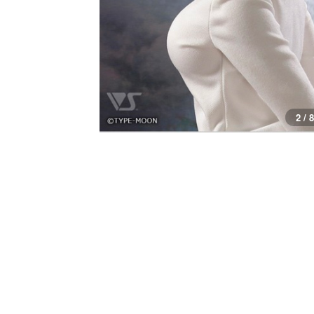
2 / 8