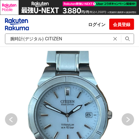
ログイン
会員登録