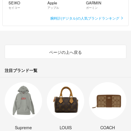
SEIKO
Apple
GARMIN
セイコー
アップル
ガーミン
腕時計(デジタル)の人気ブランドランキング
ページの上へ戻る
注目ブランド一覧
Supreme
LOUIS
COACH