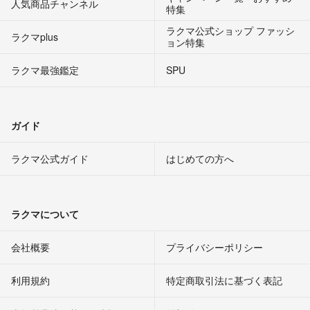
人気商品チャンネル
特集
ラクマ公式ショップ ファッシ
ラクマplus
ョン特集
ラクマ最強鑑定
SPU
ガイド
ラクマ公式ガイド
はじめての方へ
ラクマについて
会社概要
プライバシーポリシー
利用規約
特定商取引法に基づく表記