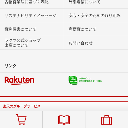
古物営業法に基づく表記
外部送信について
サステナビリティメッセージ
安心・安全のための取り組み
権利侵害について
商標権について
ラクマ公式ショップ
お問い合わせ
出店について
リンク
楽天のグループサービス