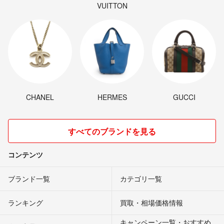
VUITTON
CHANEL
HERMES
GUCCI
すべてのブランドを見る
コンテンツ
ブランド一覧
カテゴリ一覧
ランキング
買取・相場価格情報
キャンペーン一覧・おすすめ