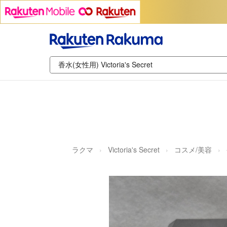
ラクマ
Victoria's Secret
コスメ/美容