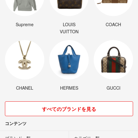
Supreme
LOUIS
COACH
VUITTON
CHANEL
HERMES
GUCCI
すべてのブランドを見る
コンテンツ