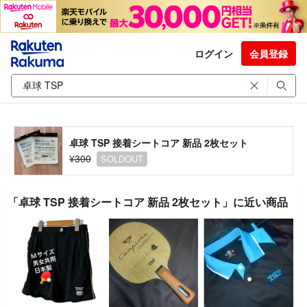
ログイン
会員登録
卓球 TSP 接着シートコア 新品 2枚セット
¥300
SOLDOUT
「卓球 TSP 接着シートコア 新品 2枚セット」に近い商品