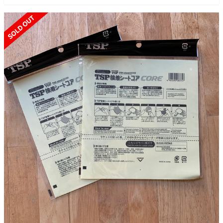
SOLD OUT