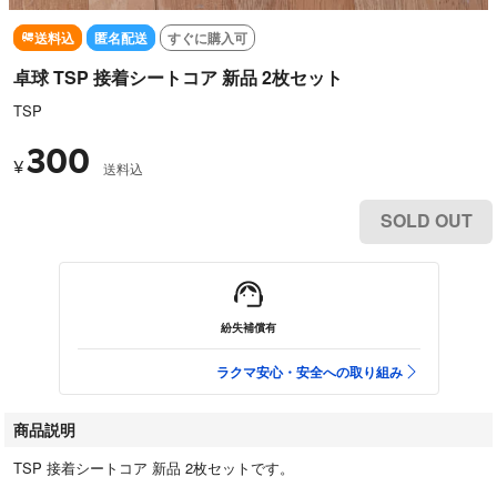
送料込
匿名配送
すぐに購入可
卓球 TSP 接着シートコア 新品 2枚セット
TSP
300
¥
送料込
SOLD OUT
紛失補償有
ラクマ安心・安全への取り組み
商品説明
TSP 接着シートコア 新品 2枚セットです。