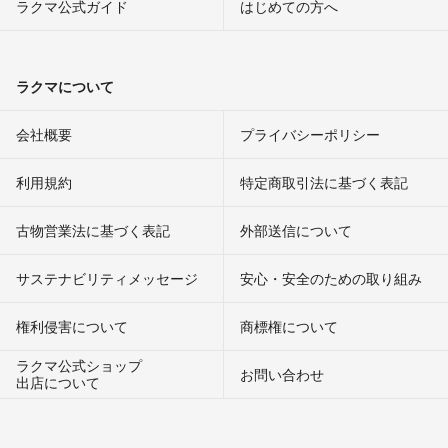
ラクマ公式ガイド
はじめての方へ
ラクマについて
会社概要
プライバシーポリシー
利用規約
特定商取引法に基づく表記
古物営業法に基づく表記
外部送信について
サステナビリティメッセージ
安心・安全のための取り組み
権利侵害について
商標権について
ラクマ公式ショップ
お問い合わせ
出店について