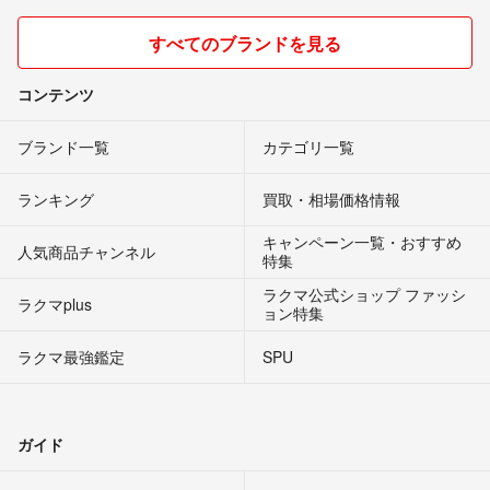
すべてのブランドを見る
コンテンツ
ブランド一覧
カテゴリ一覧
ランキング
買取・相場価格情報
キャンペーン一覧・おすすめ
人気商品チャンネル
特集
ラクマ公式ショップ ファッシ
ラクマplus
ョン特集
ラクマ最強鑑定
SPU
ガイド