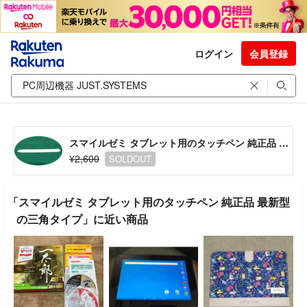
ログイン
会員登録
スマイルゼミ タブレット用のタッチペン 純正品 最新型の三角タイプ
¥2,600
SOLDOUT
「スマイルゼミ タブレット用のタッチペン 純正品 最新型
の三角タイプ」に近い商品