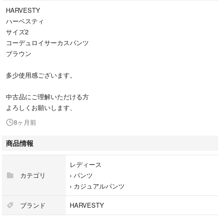
HARVESTY
ハーベスティ
サイズ2
コーデュロイサーカスパンツ
ブラウン
多少使用感ございます。
中古品にご理解いただける方
よろしくお願いします、
8ヶ月前
商品情報
レディース
カテゴリ
›
パンツ
›
カジュアルパンツ
ブランド
HARVESTY