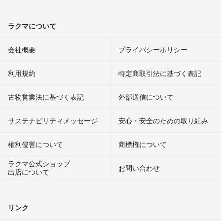
ラクマについて
会社概要
プライバシーポリシー
利用規約
特定商取引法に基づく表記
古物営業法に基づく表記
外部送信について
サステナビリティメッセージ
安心・安全のための取り組み
権利侵害について
商標権について
ラクマ公式ショップ
お問い合わせ
出店について
リンク