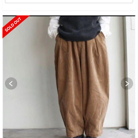
SOLD OUT