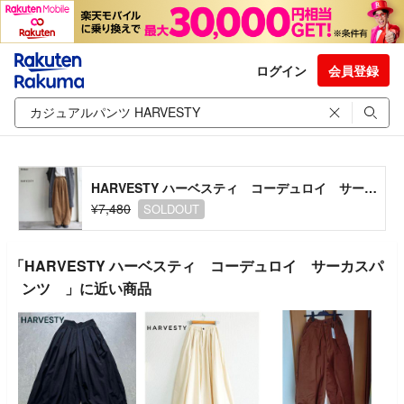
ログイン
会員登録
HARVESTY ハーベスティ コーデュロイ サーカスパンツ
¥7,480
SOLDOUT
「HARVESTY ハーベスティ コーデュロイ サーカスパ
ンツ 」に近い商品