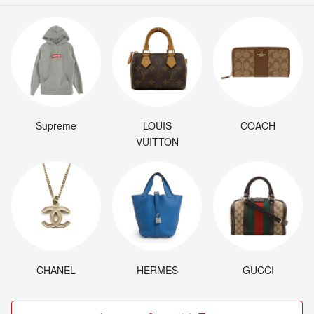
Supreme
LOUIS
COACH
VUITTON
CHANEL
HERMES
GUCCI