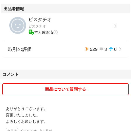
出品者情報
ピスタチオ
ピスタチオ
本人確認済
取引の評価
529
3
0
コメント
商品について質問する
ありがとうございます。
変更いたしました。
よろしくお願いします。
ピスタチオ
- 8ヶ月前
出品者