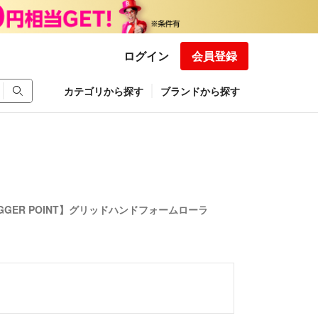
ログイン
会員登録
カテゴリから探す
ブランドから探す
IGGER POINT】グリッドハンドフォームローラ