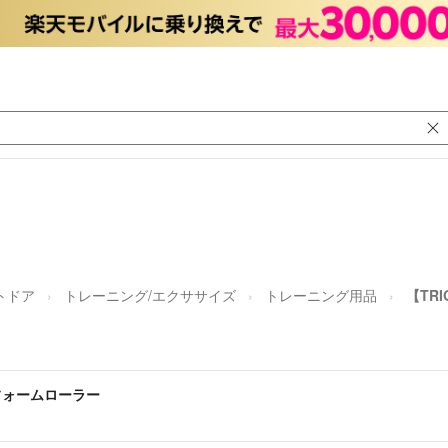
トドア
トレーニング/エクササイズ
トレーニング用品
【TR
ドフォームローラー