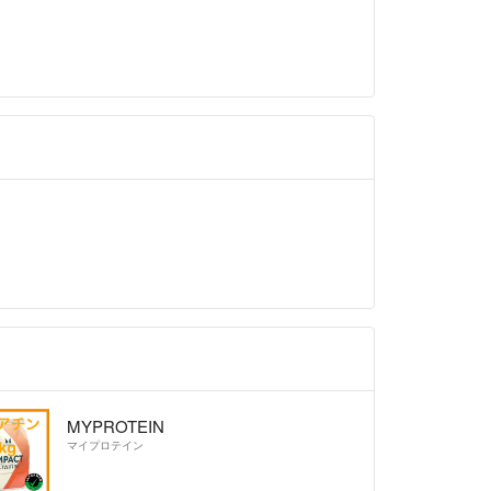
MYPROTEIN
マイプロテイン