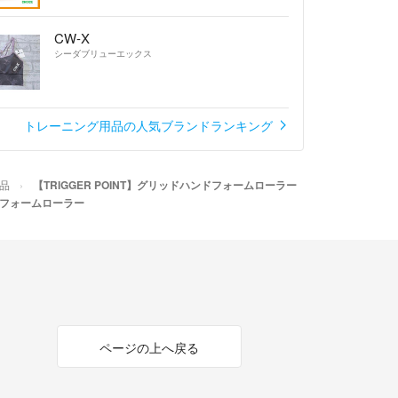
CW-X
シーダブリューエックス
トレーニング用品の人気ブランドランキング
品
【TRIGGER POINT】グリッドハンドフォームローラー
ンドフォームローラー
ページの上へ戻る