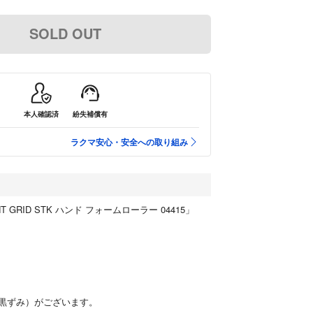
SOLD OUT
本人確認済
紛失補償有
ラクマ安心・安全への取り組み
INT GRID STK ハンド フォームローラー 04415」
黒ずみ）がございます。