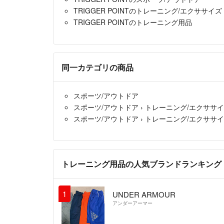
TRIGGER POINTのトレーニング/エクササイズ
TRIGGER POINTのトレーニング用品
同一カテゴリの商品
スポーツ/アウトドア
スポーツ/アウトドア
›
トレーニング/エクササ
スポーツ/アウトドア
›
トレーニング/エクササ
トレーニング用品の人気ブランドランキング
1
UNDER ARMOUR
アンダーアーマー