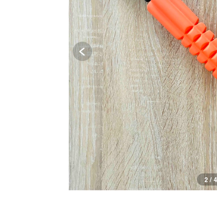
2 / 4