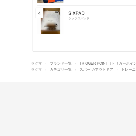
4
SIXPAD
シックスパッド
ラクマ
ブランド一覧
TRIGGER POINT（トリガーポイ
ラクマ
カテゴリ一覧
スポーツ/アウトドア
トレーニ