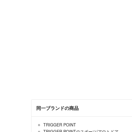
同一ブランドの商品
TRIGGER POINT
TRIGGER POINTのスポーツ/アウトドア