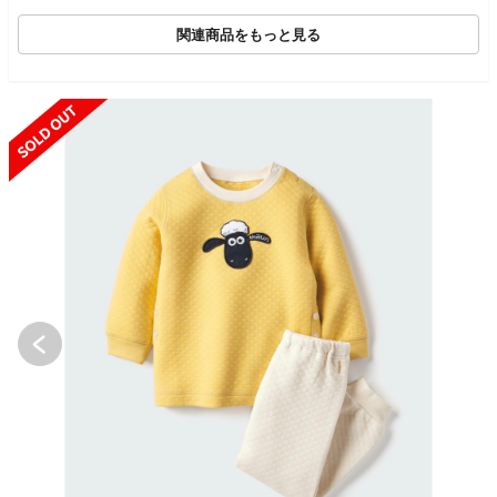
関連商品をもっと見る
SOLD OUT