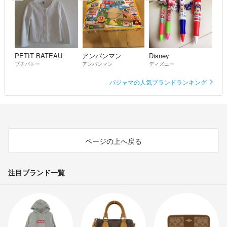
PETIT BATEAU
アンパンマン
Disney
プチバトー
アンパンマン
ディズニー
パジャマの人気ブランドランキング
ページの上へ戻る
注目ブランド一覧