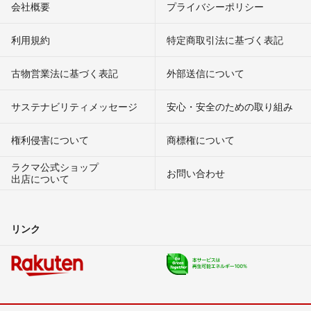
会社概要
プライバシーポリシー
利用規約
特定商取引法に基づく表記
古物営業法に基づく表記
外部送信について
サステナビリティメッセージ
安心・安全のための取り組み
権利侵害について
商標権について
ラクマ公式ショップ
お問い合わせ
出店について
リンク