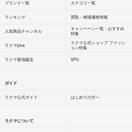
ブランド一覧
カテゴリ一覧
ランキング
買取・相場価格情報
キャンペーン一覧・おすすめ
人気商品チャンネル
特集
ラクマ公式ショップ ファッシ
ラクマplus
ョン特集
ラクマ最強鑑定
SPU
ガイド
ラクマ公式ガイド
はじめての方へ
ラクマについて