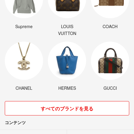
Supreme
LOUIS
COACH
VUITTON
CHANEL
HERMES
GUCCI
すべてのブランドを見る
コンテンツ