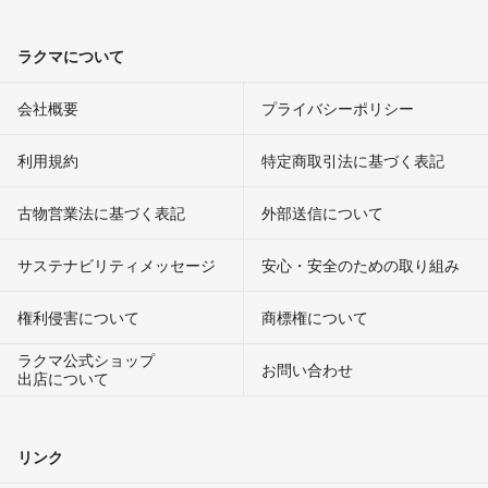
ラクマについて
会社概要
プライバシーポリシー
利用規約
特定商取引法に基づく表記
古物営業法に基づく表記
外部送信について
サステナビリティメッセージ
安心・安全のための取り組み
権利侵害について
商標権について
ラクマ公式ショップ
お問い合わせ
出店について
リンク