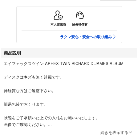
本人確認済
紛失補償有
ラクマ安心・安全への取り組み
商品説明
エイフェックスツイン APHEX TWIN RICHARD D.JAMES ALBUM
ディスクはキズも無く綺麗です。
神経質な方はご遠慮下さい。
簡易包装でおくります。
状態をご了承頂いた上での入札をお願いいたします。
画像でご確認ください。
続きを表示する
※注意事項