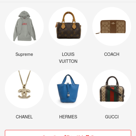
Supreme
LOUIS
COACH
VUITTON
CHANEL
HERMES
GUCCI