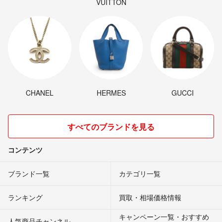
VUITTON
CHANEL
HERMES
GUCCI
すべてのブランドを見る
コンテンツ
ブランド一覧
カテゴリ一覧
ランキング
買取・相場価格情報
キャンペーン一覧・おすすめ
人気商品チャンネル