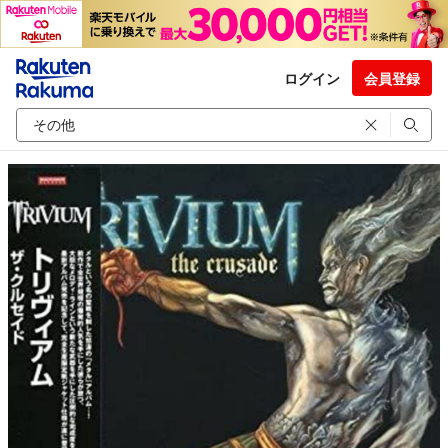
ログイン
会員登録