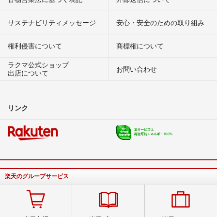
サステナビリティメッセージ
安心・安全のための取り組み
権利侵害について
商標権について
ラクマ公式ショップ
お問い合わせ
出店について
リンク
楽天のグループサービス