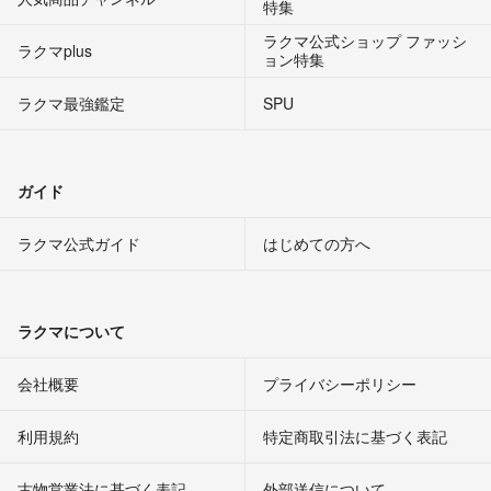
特集
ラクマ公式ショップ ファッシ
ラクマplus
ョン特集
ラクマ最強鑑定
SPU
ガイド
ラクマ公式ガイド
はじめての方へ
ラクマについて
会社概要
プライバシーポリシー
利用規約
特定商取引法に基づく表記
古物営業法に基づく表記
外部送信について