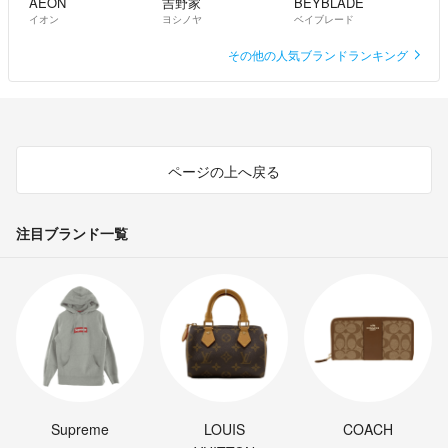
AEON
吉野家
BEYBLADE
イオン
ヨシノヤ
ベイブレード
その他の人気ブランドランキング
ページの上へ戻る
注目ブランド一覧
Supreme
LOUIS
COACH