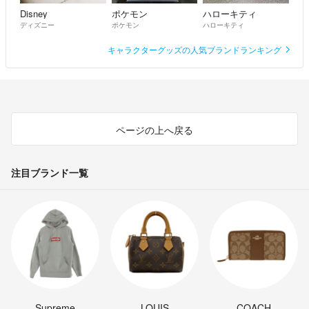
Disney
ポケモン
ハローキティ
ディズニー
ポケモン
ハローキティ
キャラクターグッズの人気ブランドランキング
ページの上へ戻る
注目ブランド一覧
Supreme
LOUIS
COACH