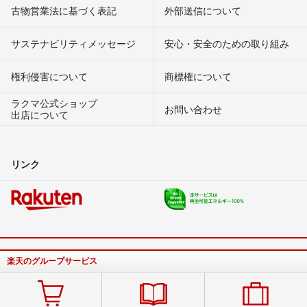
古物営業法に基づく表記
外部送信について
サステナビリティメッセージ
安心・安全のための取り組み
権利侵害について
商標権について
ラクマ公式ショップ
お問い合わせ
出店について
リンク
楽天のグループサービス