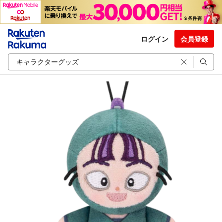
ログイン
会員登録