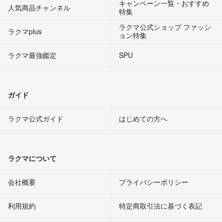
キャンペーン一覧・おすすめ
人気商品チャンネル
特集
ラクマ公式ショップ ファッシ
ラクマplus
ョン特集
ラクマ最強鑑定
SPU
ガイド
ラクマ公式ガイド
はじめての方へ
ラクマについて
会社概要
プライバシーポリシー
利用規約
特定商取引法に基づく表記