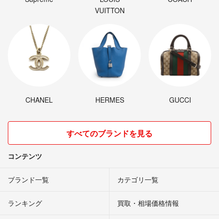
VUITTON
CHANEL
HERMES
GUCCI
すべてのブランドを見る
コンテンツ
ブランド一覧
カテゴリ一覧
ランキング
買取・相場価格情報