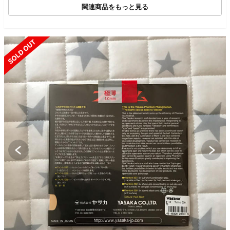
関連商品をもっと見る
SOLD OUT