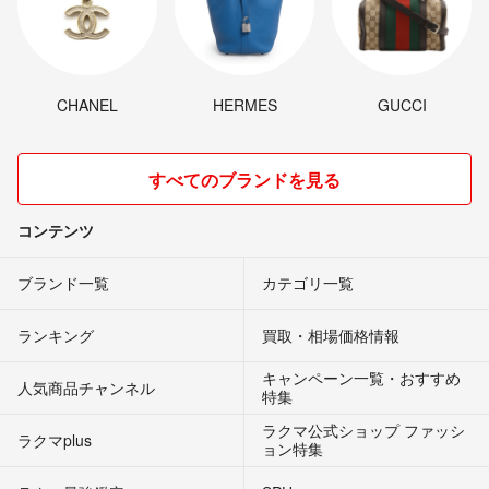
CHANEL
HERMES
GUCCI
すべてのブランドを見る
コンテンツ
ブランド一覧
カテゴリ一覧
ランキング
買取・相場価格情報
キャンペーン一覧・おすすめ
人気商品チャンネル
特集
ラクマ公式ショップ ファッシ
ラクマplus
ョン特集