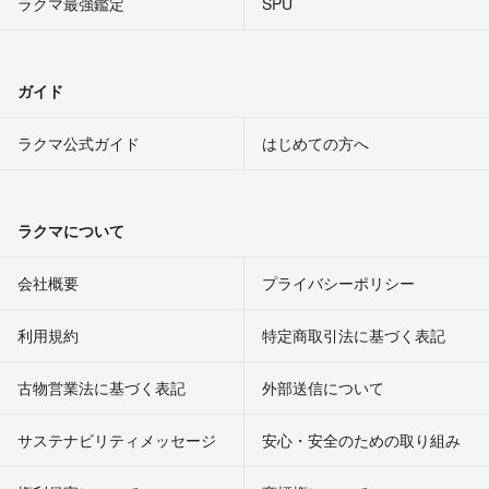
ラクマ最強鑑定
SPU
ガイド
ラクマ公式ガイド
はじめての方へ
ラクマについて
会社概要
プライバシーポリシー
利用規約
特定商取引法に基づく表記
古物営業法に基づく表記
外部送信について
サステナビリティメッセージ
安心・安全のための取り組み