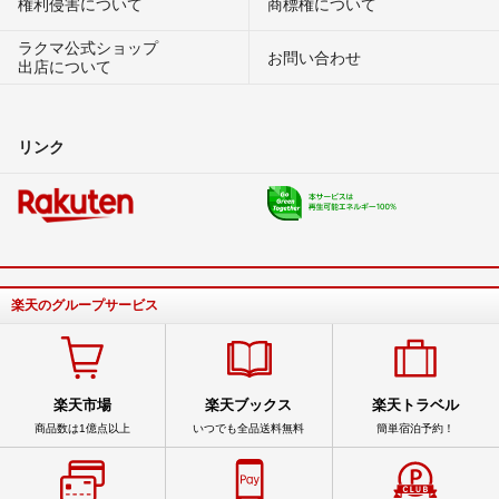
権利侵害について
商標権について
ラクマ公式ショップ
お問い合わせ
出店について
リンク
楽天のグループサービス
楽天市場
楽天ブックス
楽天トラベル
商品数は1億点以上
いつでも全品送料無料
簡単宿泊予約！