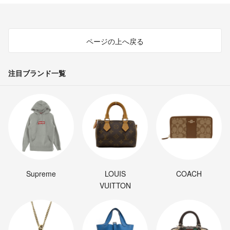
ページの上へ戻る
注目ブランド一覧
Supreme
LOUIS
COACH
VUITTON