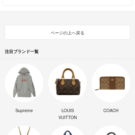
ページの上へ戻る
注目ブランド一覧
Supreme
LOUIS
COACH
VUITTON