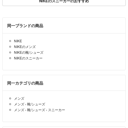
NIKEのスニーカーのおすすめ
同一ブランドの商品
NIKE
NIKEのメンズ
NIKEの靴/シューズ
NIKEのスニーカー
同一カテゴリの商品
メンズ
メンズ
›
靴/シューズ
メンズ
›
靴/シューズ
›
スニーカー