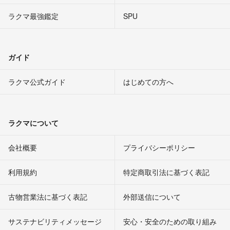
ラクマ最強鑑定
SPU
ガイド
ラクマ公式ガイド
はじめての方へ
ラクマについて
会社概要
プライバシーポリシー
利用規約
特定商取引法に基づく表記
古物営業法に基づく表記
外部送信について
サステナビリティメッセージ
安心・安全のための取り組み