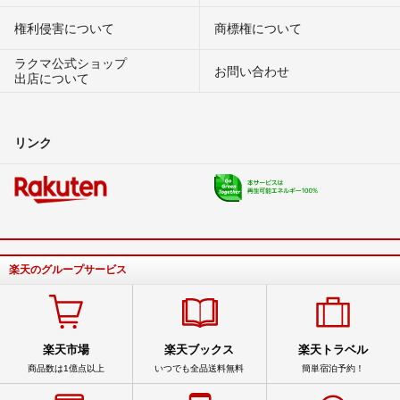
権利侵害について
商標権について
ラクマ公式ショップ
お問い合わせ
出店について
リンク
楽天のグループサービス
楽天市場
楽天ブックス
楽天トラベル
商品数は1億点以上
いつでも全品送料無料
簡単宿泊予約！