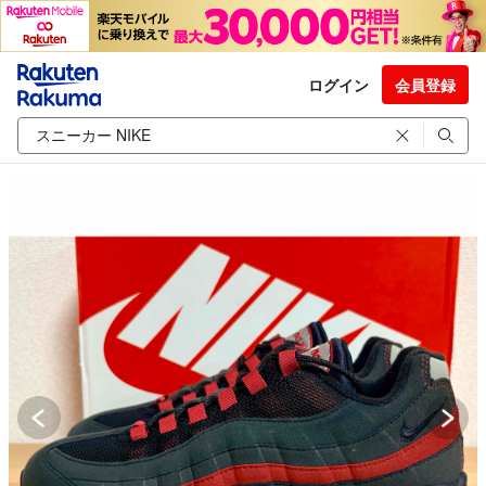
ログイン
会員登録