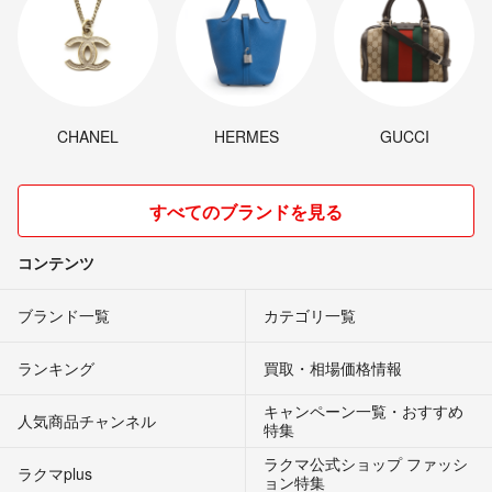
CHANEL
HERMES
GUCCI
すべてのブランドを見る
コンテンツ
ブランド一覧
カテゴリ一覧
ランキング
買取・相場価格情報
キャンペーン一覧・おすすめ
人気商品チャンネル
特集
ラクマ公式ショップ ファッシ
ラクマplus
ョン特集