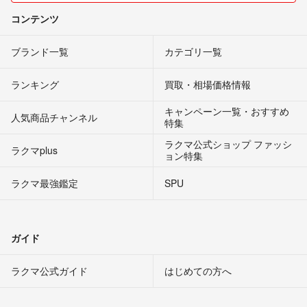
コンテンツ
ブランド一覧
カテゴリ一覧
ランキング
買取・相場価格情報
キャンペーン一覧・おすすめ
人気商品チャンネル
特集
ラクマ公式ショップ ファッシ
ラクマplus
ョン特集
ラクマ最強鑑定
SPU
ガイド
ラクマ公式ガイド
はじめての方へ