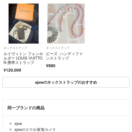
ネックストラップ
ネックストラップ
ルイヴィトン フォンホ
ビーズ ハンディファ
ルダー LOUIS VUITTO
ンストラップ
N 携帯ストラップ
¥980
¥120,000
ajewのネックストラップのおすすめ
同一ブランドの商品
ajew
ajewのスマホ/家電/カメラ