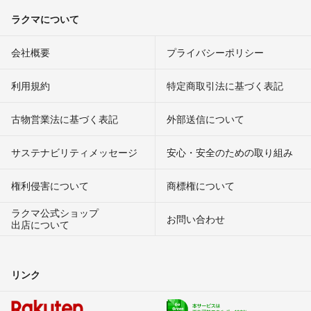
ラクマについて
会社概要
プライバシーポリシー
利用規約
特定商取引法に基づく表記
古物営業法に基づく表記
外部送信について
サステナビリティメッセージ
安心・安全のための取り組み
権利侵害について
商標権について
ラクマ公式ショップ
お問い合わせ
出店について
リンク