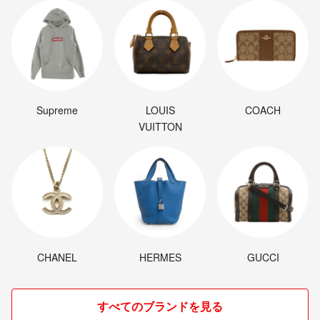
Supreme
LOUIS
COACH
VUITTON
CHANEL
HERMES
GUCCI
すべてのブランドを見る