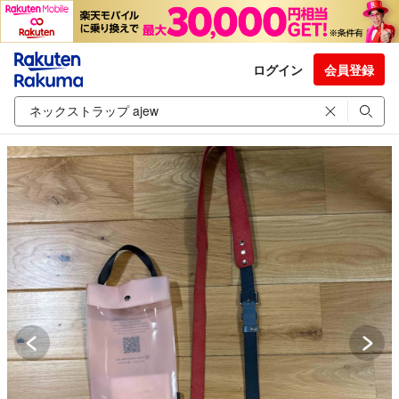
ログイン
会員登録