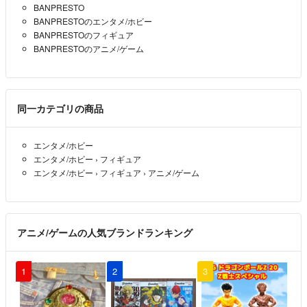
BANPRESTO
BANPRESTOのエンタメ/ホビー
BANPRESTOのフィギュア
BANPRESTOのアニメ/ゲーム
同一カテゴリの商品
エンタメ/ホビー
エンタメ/ホビー
›
フィギュア
エンタメ/ホビー
›
フィギュア
›
アニメ/ゲーム
アニメ/ゲームの人気ブランドランキング
1
2
3