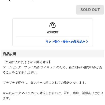
SOLD OUT
紛失補償有
ラクマ安心・安全への取り組み
商品説明
【外箱に入れたままの未開封発送】
ゲームセンタープライズ品(フィギュア)のため、箱に細かい傷や凹みがあ
ることをご了承ください。
プチプチで梱包し、ダンボール箱に入れての発送となります。
かんたんラクマパックにて発送しますので、匿名、追跡、補償ありとなり
ます。