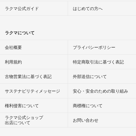
ラクマ公式ガイド
はじめての方へ
ラクマについて
会社概要
プライバシーポリシー
利用規約
特定商取引法に基づく表記
古物営業法に基づく表記
外部送信について
サステナビリティメッセージ
安心・安全のための取り組み
権利侵害について
商標権について
ラクマ公式ショップ
お問い合わせ
出店について