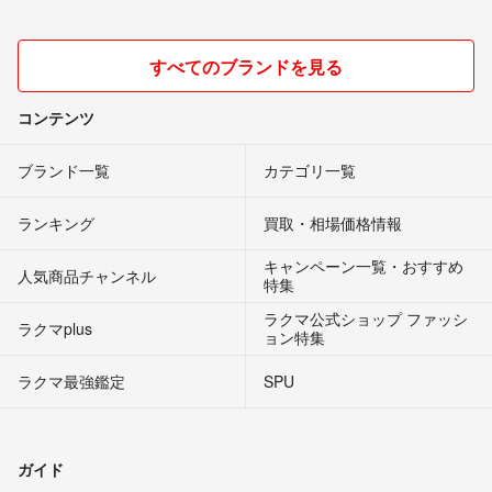
すべてのブランドを見る
コンテンツ
ブランド一覧
カテゴリ一覧
ランキング
買取・相場価格情報
キャンペーン一覧・おすすめ
人気商品チャンネル
特集
ラクマ公式ショップ ファッシ
ラクマplus
ョン特集
ラクマ最強鑑定
SPU
ガイド