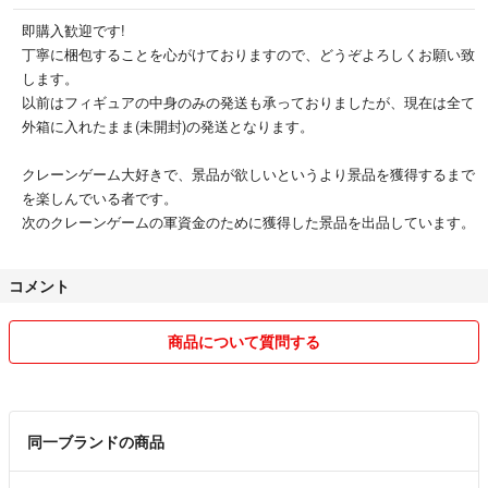
即購入歓迎です!
丁寧に梱包することを心がけておりますので、どうぞよろしくお願い致
します。
以前はフィギュアの中身のみの発送も承っておりましたが、現在は全て
外箱に入れたまま(未開封)の発送となります。
クレーンゲーム大好きで、景品が欲しいというより景品を獲得するまで
を楽しんでいる者です。
次のクレーンゲームの軍資金のために獲得した景品を出品しています。
コメント
商品について質問する
同一ブランドの商品