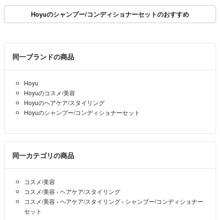
Hoyuのシャンプー/コンディショナーセットのおすすめ
同一ブランドの商品
Hoyu
Hoyuのコスメ/美容
Hoyuのヘアケア/スタイリング
Hoyuのシャンプー/コンディショナーセット
同一カテゴリの商品
コスメ/美容
コスメ/美容
›
ヘアケア/スタイリング
コスメ/美容
›
ヘアケア/スタイリング
›
シャンプー/コンディショナー
セット