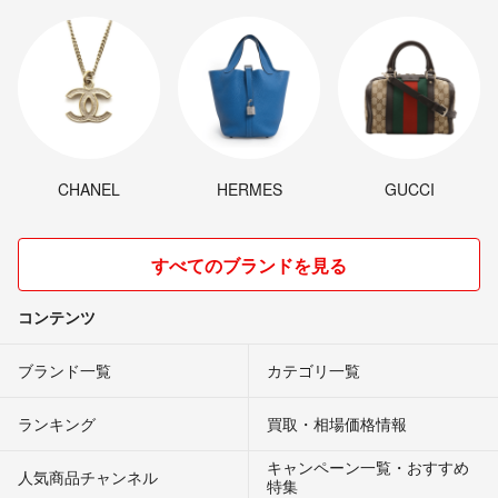
CHANEL
HERMES
GUCCI
すべてのブランドを見る
コンテンツ
ブランド一覧
カテゴリ一覧
ランキング
買取・相場価格情報
キャンペーン一覧・おすすめ
人気商品チャンネル
特集