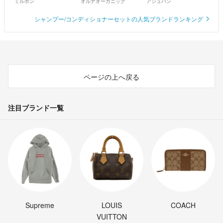
ミルボン
オルナオーガニック
アジュバン
シャンプー/コンディショナーセットの人気ブランドランキング
ページの上へ戻る
注目ブランド一覧
Supreme
LOUIS
COACH
VUITTON