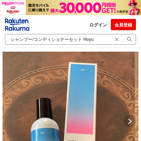
ログイン
会員登録