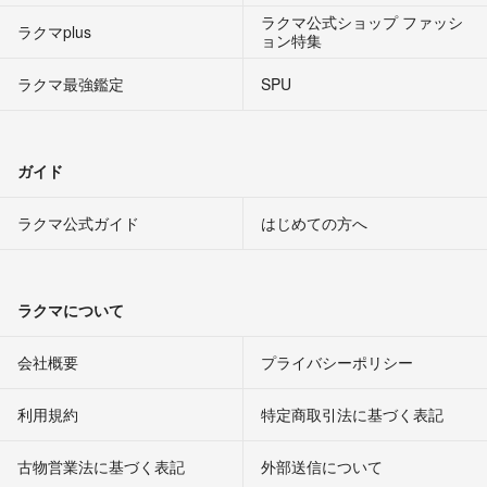
ラクマ公式ショップ ファッシ
ラクマplus
ョン特集
ラクマ最強鑑定
SPU
ガイド
ラクマ公式ガイド
はじめての方へ
ラクマについて
会社概要
プライバシーポリシー
利用規約
特定商取引法に基づく表記
古物営業法に基づく表記
外部送信について