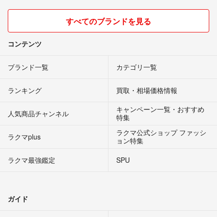
すべてのブランドを見る
コンテンツ
ブランド一覧
カテゴリ一覧
ランキング
買取・相場価格情報
キャンペーン一覧・おすすめ
人気商品チャンネル
特集
ラクマ公式ショップ ファッシ
ラクマplus
ョン特集
ラクマ最強鑑定
SPU
ガイド