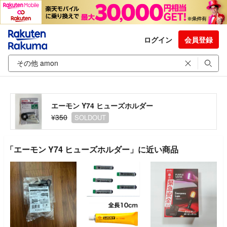
ログイン
会員登録
エーモン Y74 ヒューズホルダー
¥350
SOLDOUT
「エーモン Y74 ヒューズホルダー」に近い商品