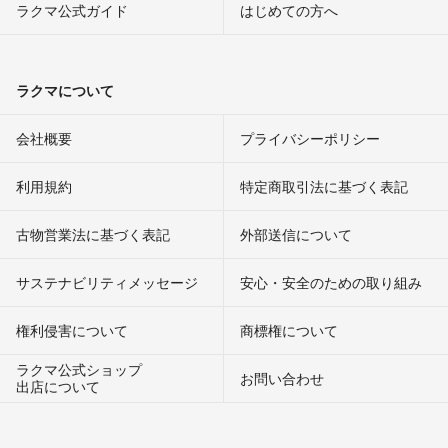
ラクマ公式ガイド
はじめての方へ
ラクマについて
会社概要
プライバシーポリシー
利用規約
特定商取引法に基づく表記
古物営業法に基づく表記
外部送信について
サステナビリティメッセージ
安心・安全のための取り組み
権利侵害について
商標権について
ラクマ公式ショップ
お問い合わせ
出店について