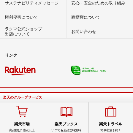
サステナビリティメッセージ
安心・安全のための取り組み
権利侵害について
商標権について
ラクマ公式ショップ
お問い合わせ
出店について
リンク
楽天のグループサービス
楽天市場
楽天ブックス
楽天トラベル
商品数は1億点以上
いつでも全品送料無料
簡単宿泊予約！