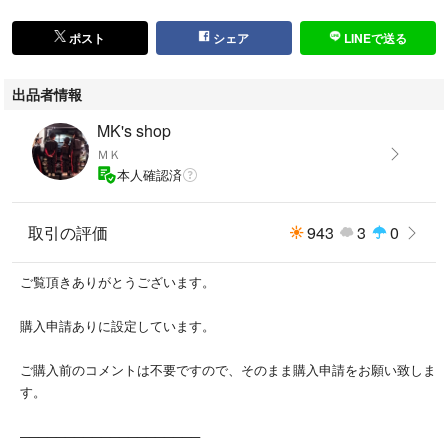
ポスト
シェア
LINEで送る
出品者情報
MK's shop
ＭＫ
本人確認済
取引の評価
943
3
0
ご覧頂きありがとうございます。
購入申請ありに設定しています。
ご購入前のコメントは不要ですので、そのまま購入申請をお願い致しま
す。
────────────────────