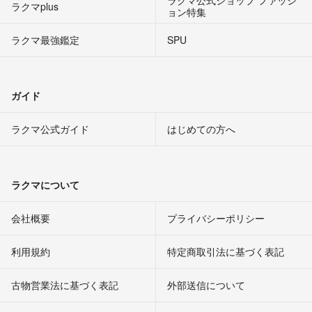
ラクマ公式ショップ ファッシ
ラクマplus
ョン特集
ラクマ最強鑑定
SPU
ガイド
ラクマ公式ガイド
はじめての方へ
ラクマについて
会社概要
プライバシーポリシー
利用規約
特定商取引法に基づく表記
古物営業法に基づく表記
外部送信について