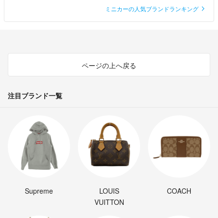
ミニカーの人気ブランドランキング
ページの上へ戻る
注目ブランド一覧
Supreme
LOUIS
COACH
VUITTON