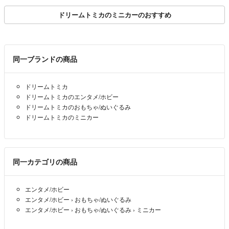
ドリームトミカのミニカーのおすすめ
同一ブランドの商品
ドリームトミカ
ドリームトミカのエンタメ/ホビー
ドリームトミカのおもちゃ/ぬいぐるみ
ドリームトミカのミニカー
同一カテゴリの商品
エンタメ/ホビー
エンタメ/ホビー
›
おもちゃ/ぬいぐるみ
エンタメ/ホビー
›
おもちゃ/ぬいぐるみ
›
ミニカー