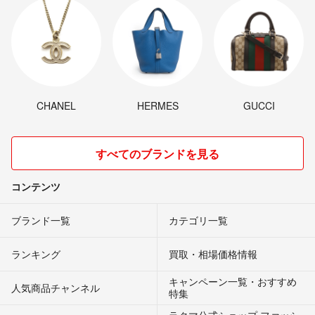
CHANEL
HERMES
GUCCI
すべてのブランドを見る
コンテンツ
ブランド一覧
カテゴリ一覧
ランキング
買取・相場価格情報
キャンペーン一覧・おすすめ
人気商品チャンネル
特集