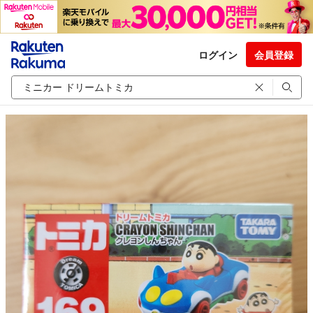
ログイン
会員登録