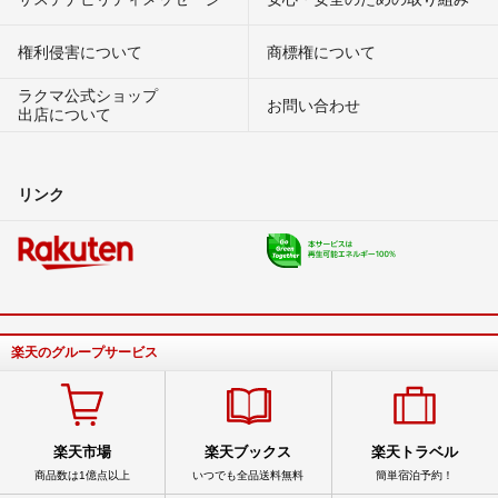
権利侵害について
商標権について
ラクマ公式ショップ
お問い合わせ
出店について
リンク
楽天のグループサービス
楽天市場
楽天ブックス
楽天トラベル
商品数は1億点以上
いつでも全品送料無料
簡単宿泊予約！