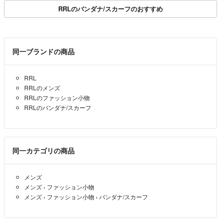
RRLのバンダナ/スカーフのおすすめ
同一ブランドの商品
RRL
RRLのメンズ
RRLのファッション小物
RRLのバンダナ/スカーフ
同一カテゴリの商品
メンズ
メンズ
›
ファッション小物
メンズ
›
ファッション小物
›
バンダナ/スカーフ