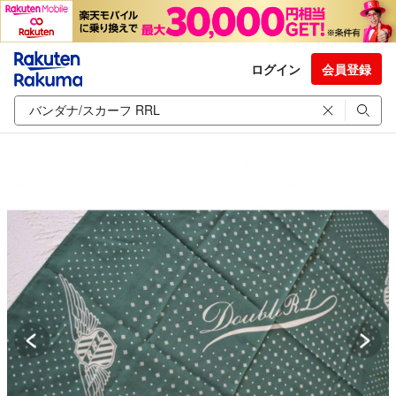
ログイン
会員登録