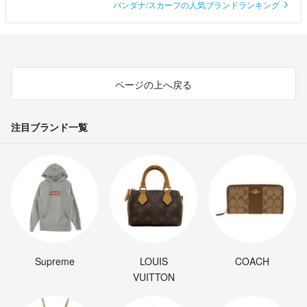
バンダナ/スカーフの人気ブランドランキング
ページの上へ戻る
注目ブランド一覧
Supreme
LOUIS
COACH
VUITTON