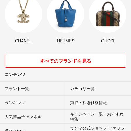
CHANEL
HERMES
GUCCI
すべてのブランドを見る
コンテンツ
ブランド一覧
カテゴリ一覧
ランキング
買取・相場価格情報
キャンペーン一覧・おすすめ
人気商品チャンネル
特集
ラクマ公式ショップ ファッシ
ラクマplus