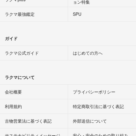
ョン特集
ラクマ最強鑑定
SPU
ガイド
ラクマ公式ガイド
はじめての方へ
ラクマについて
会社概要
プライバシーポリシー
利用規約
特定商取引法に基づく表記
古物営業法に基づく表記
外部送信について
サステナビリティメッセージ
安心・安全のための取り組み