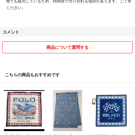
他でも販売しているため、時間差で売り切れる場合があります。ご了承
ください。
コメント
商品について質問する
こちらの商品もおすすめです